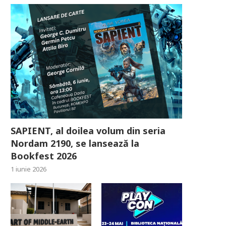
SAPIENT, al doilea volum din seria
Nordam 2190, se lansează la
Bookfest 2026
1 iunie 2026