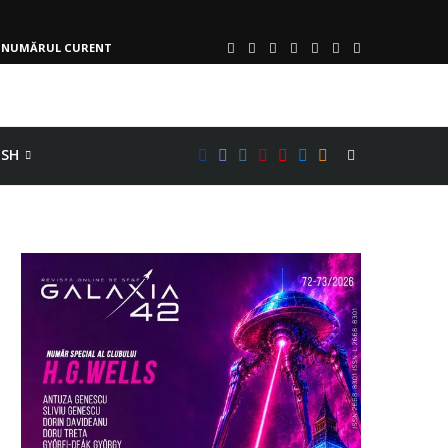
NUMĂRUL CURENT
ISH