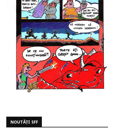
NOUTĂȚI SFF