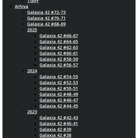
TGIFF
Arhiva
Galaxia 42 #72-73
Galaxia 42 #70-71
Galaxia 42 #68-69
2025
Galaxia 42 #66-67
Galaxia 42 #64-65
Galaxia 42 #62-63
Galaxia 42 #60-61
Galaxia 42 #58-59
Galaxia 42 #56-57
2024
Galaxia 42 #54-55
Galaxia 42 #52-53
Galaxia 42 #50-51
Galaxia 42 #48-49
Galaxia 42 #46-47
Galaxia 42 #44-45
2023
Galaxia 42 #42-43
Galaxia 42 #40-41
Galaxia 42 #39
Galaxia 42 #38