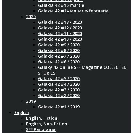
Galaxia 42 #15 martie
Galaxia 42 #14 ianuarie-februarie
2020
Galaxia 42 #13 / 2020
Galaxia 42 #12 / 2020
Galaxia 42 #11 / 2020
Galaxia 42 #10 / 2020
Galaxia 42 #9 / 2020
Galaxia 42 #8 / 2020
Galaxia 42 #7 / 2020
Galaxia 42 #6 / 2020
Galaxy 42 Online SFF Magazine COLLECTED
STORIES
Galaxia 42 #5 / 2020
Galaxia 42 #4 / 2020
Galaxia 42 #3 / 2020
Galaxia 42 #2 / 2020
2019
Galaxia 42 #1 / 2019
English
English, Fiction
English, Non-fiction
SFF Panorama