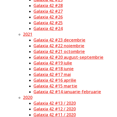
Galaxia 42 #28
Galaxia 42 #27
Galaxia 42 #26
Galaxia 42 #25
Galaxia 42 #24
2021
Galaxia 42 #23 decembrie
Galaxia 42 #22 noiembrie
Galaxia 42 #21 octombrie
Galaxia 42 #20 august-septembrie
Galaxia 42 #19 iulie
Galaxia 42 #18 iunie
Galaxia 42 #17 mai
Galaxia 42 #16 aprilie
Galaxia 42 #15 martie
Galaxia 42 #14 ianuarie-februarie
2020
Galaxia 42 #13 / 2020
Galaxia 42 #12 / 2020
Galaxia 42 #11 / 2020