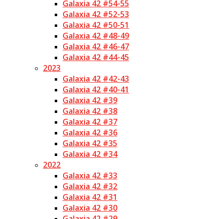
Galaxia 42 #54-55
Galaxia 42 #52-53
Galaxia 42 #50-51
Galaxia 42 #48-49
Galaxia 42 #46-47
Galaxia 42 #44-45
2023
Galaxia 42 #42-43
Galaxia 42 #40-41
Galaxia 42 #39
Galaxia 42 #38
Galaxia 42 #37
Galaxia 42 #36
Galaxia 42 #35
Galaxia 42 #34
2022
Galaxia 42 #33
Galaxia 42 #32
Galaxia 42 #31
Galaxia 42 #30
Galaxia 42 #29