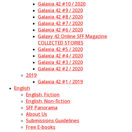
Galaxia 42 #10 / 2020
Galaxia 42 #9 / 2020
Galaxia 42 #8 / 2020
Galaxia 42 #7 / 2020
Galaxia 42 #6 / 2020
Galaxy 42 Online SFF Magazine
COLLECTED STORIES
Galaxia 42 #5 / 2020
Galaxia 42 #4 / 2020
Galaxia 42 #3 / 2020
Galaxia 42 #2 / 2020
2019
Galaxia 42 #1 / 2019
English
English, Fiction
English, Non-fiction
SFF Panorama
About Us
Submissions Guidelines
Free E-books