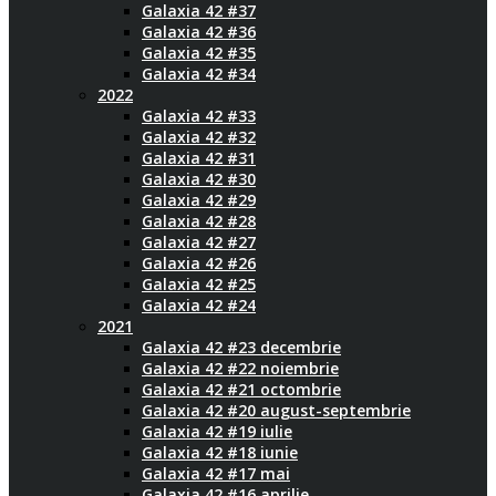
Galaxia 42 #37
Galaxia 42 #36
Galaxia 42 #35
Galaxia 42 #34
2022
Galaxia 42 #33
Galaxia 42 #32
Galaxia 42 #31
Galaxia 42 #30
Galaxia 42 #29
Galaxia 42 #28
Galaxia 42 #27
Galaxia 42 #26
Galaxia 42 #25
Galaxia 42 #24
2021
Galaxia 42 #23 decembrie
Galaxia 42 #22 noiembrie
Galaxia 42 #21 octombrie
Galaxia 42 #20 august-septembrie
Galaxia 42 #19 iulie
Galaxia 42 #18 iunie
Galaxia 42 #17 mai
Galaxia 42 #16 aprilie