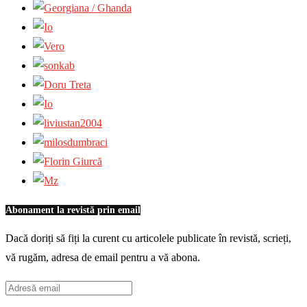
Abonament la revistă prin email
Dacă doriți să fiți la curent cu articolele publicate în revistă, scrieți,
vă rugăm, adresa de email pentru a vă abona.
Adresă
email