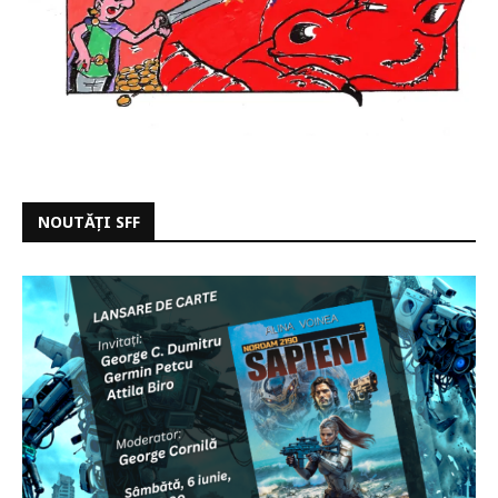
NOUTĂȚI SFF