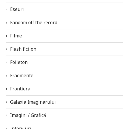
Eseuri
Fandom off the record
Filme
Flash fiction
Foileton
Fragmente
Frontiera
Galaxia Imaginarului
Imagini / Grafică
Interviuri