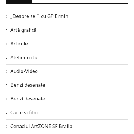
„Despre zei”, cu GP Ermin
Artă grafică
Articole
Atelier critic
Audio-Video
Benzi desenate
Benzi desenate
Carte și film
Cenaclul ArtZONE SF Brăila