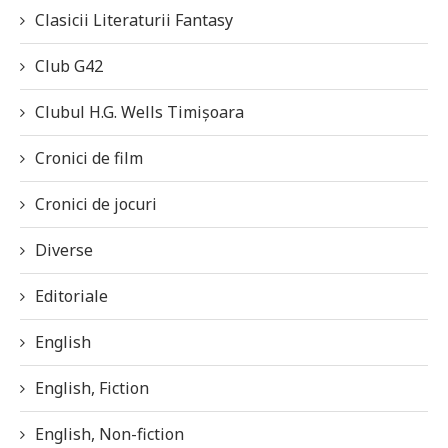
Clasicii Literaturii Fantasy
Club G42
Clubul H.G. Wells Timișoara
Cronici de film
Cronici de jocuri
Diverse
Editoriale
English
English, Fiction
English, Non-fiction