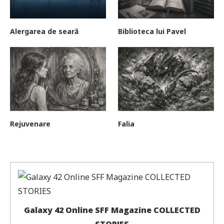
Alergarea de seară
Biblioteca lui Pavel
Rejuvenare
Falia
Galaxy 42 Online SFF Magazine COLLECTED