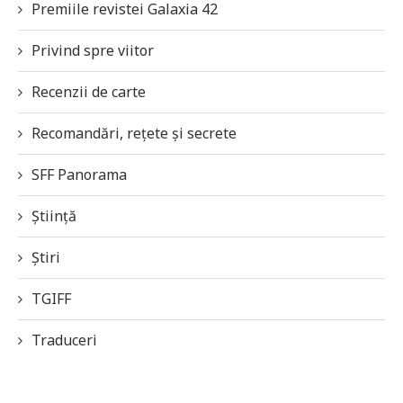
Premiile revistei Galaxia 42
Privind spre viitor
Recenzii de carte
Recomandări, rețete și secrete
SFF Panorama
Știință
Știri
TGIFF
Traduceri