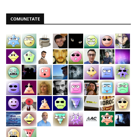
COMUNITATE