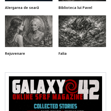
Alergarea de seară
Biblioteca lui Pavel
Rejuvenare
Falia