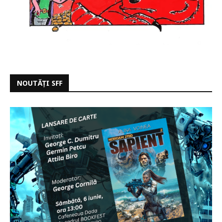
NOUTĂȚI SFF