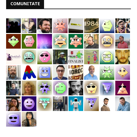
COMUNITATE