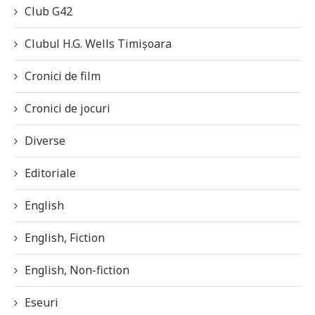
Club G42
Clubul H.G. Wells Timișoara
Cronici de film
Cronici de jocuri
Diverse
Editoriale
English
English, Fiction
English, Non-fiction
Eseuri