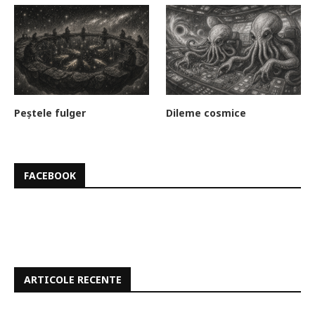
Peștele fulger
Dileme cosmice
FACEBOOK
ARTICOLE RECENTE