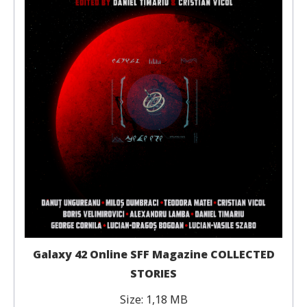
Galaxy 42 Online SFF Magazine COLLECTED
STORIES
Size:
1,18 MB