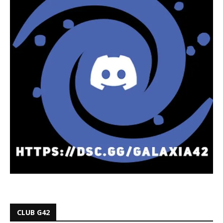
CLUB G42