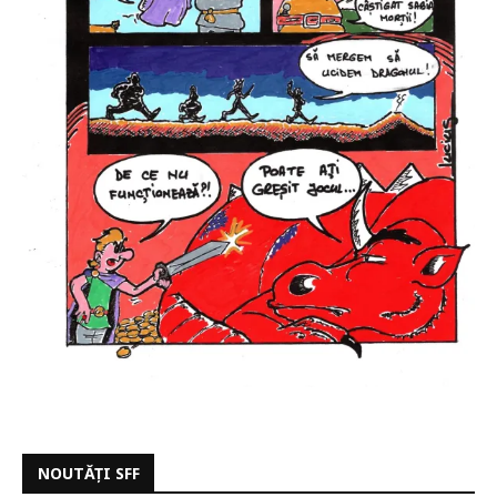
NOUTĂȚI SFF