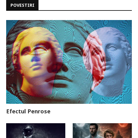
POVESTIRI
Efectul Penrose