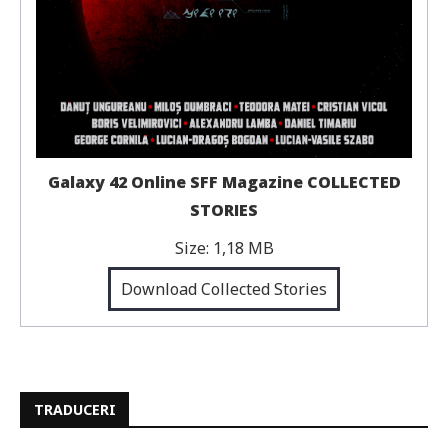
Galaxy 42 Online SFF Magazine COLLECTED
STORIES
Size:
1,18 MB
Download Collected Stories
TRADUCERI