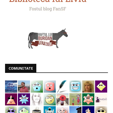
COMUNITATE