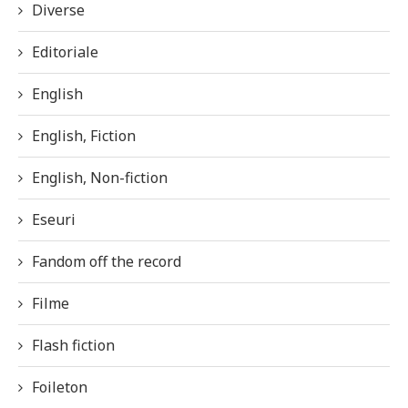
Diverse
Editoriale
English
English, Fiction
English, Non-fiction
Eseuri
Fandom off the record
Filme
Flash fiction
Foileton