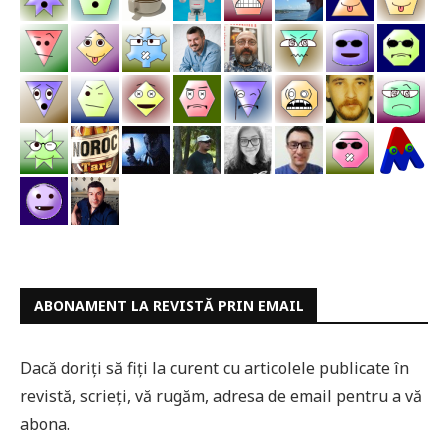
ABONAMENT LA REVISTĂ PRIN EMAIL
Dacă doriți să fiți la curent cu articolele publicate în
revistă, scrieți, vă rugăm, adresa de email pentru a vă
abona.