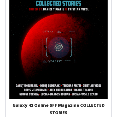
Galaxy 42 Online SFF Magazine COLLECTED
STORIES