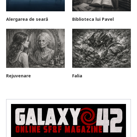
Alergarea de seară
Biblioteca lui Pavel
Rejuvenare
Falia