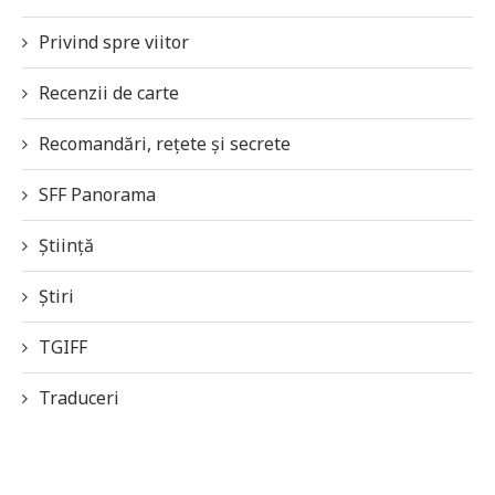
Privind spre viitor
Recenzii de carte
Recomandări, rețete și secrete
SFF Panorama
Știință
Știri
TGIFF
Traduceri