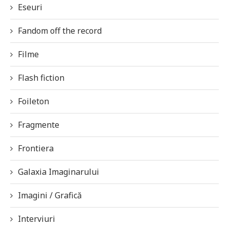
Eseuri
Fandom off the record
Filme
Flash fiction
Foileton
Fragmente
Frontiera
Galaxia Imaginarului
Imagini / Grafică
Interviuri