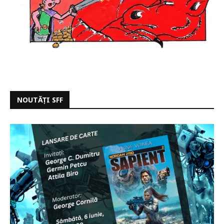
NOUTĂȚI SFF