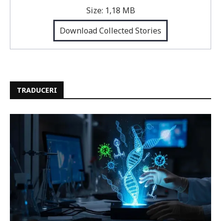
Size:
1,18 MB
Download Collected Stories
TRADUCERI