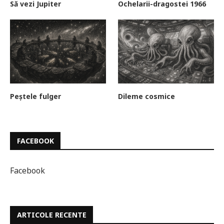
Să vezi Jupiter
Ochelarii-dragostei 1966
Peștele fulger
Dileme cosmice
FACEBOOK
Facebook
ARTICOLE RECENTE