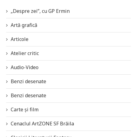
„Despre zei”, cu GP Ermin
Artă grafică
Articole
Atelier critic
Audio-Video
Benzi desenate
Benzi desenate
Carte și film
Cenaclul ArtZONE SF Brăila