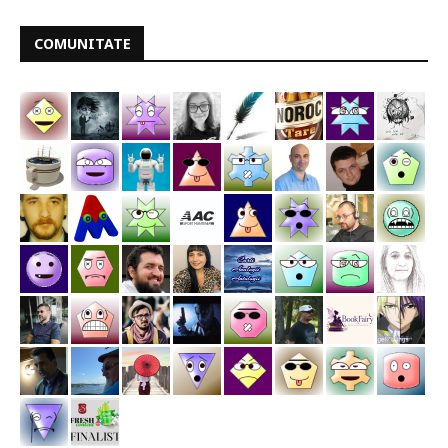
COMUNITATE