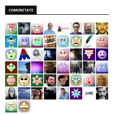
COMUNITATE