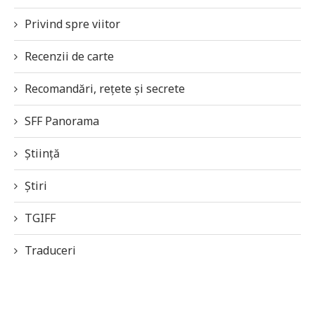
Privind spre viitor
Recenzii de carte
Recomandări, rețete și secrete
SFF Panorama
Știință
Știri
TGIFF
Traduceri