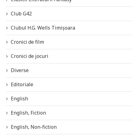
Club G42
Clubul H.G. Wells Timișoara
Cronici de film
Cronici de jocuri
Diverse
Editoriale
English
English, Fiction
English, Non-fiction