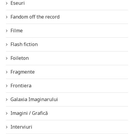
Eseuri
Fandom off the record
Filme
Flash fiction
Foileton
Fragmente
Frontiera
Galaxia Imaginarului
Imagini / Grafică
Interviuri