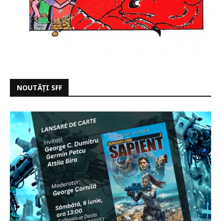
NOUTĂȚI SFF