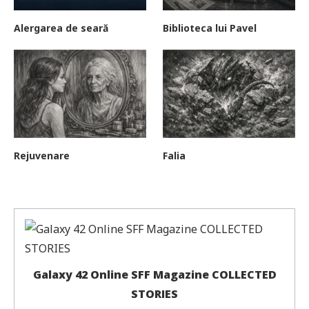
Alergarea de seară
Biblioteca lui Pavel
Rejuvenare
Falia
Galaxy 42 Online SFF Magazine COLLECTED
STORIES