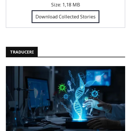
Size:
1,18 MB
Download Collected Stories
TRADUCERI