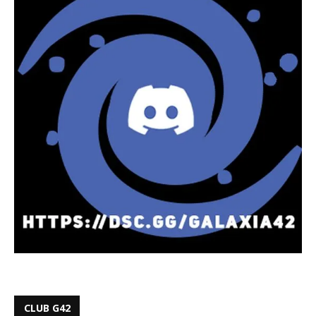
CLUB G42