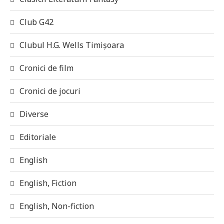
Club G42
Clubul H.G. Wells Timișoara
Cronici de film
Cronici de jocuri
Diverse
Editoriale
English
English, Fiction
English, Non-fiction