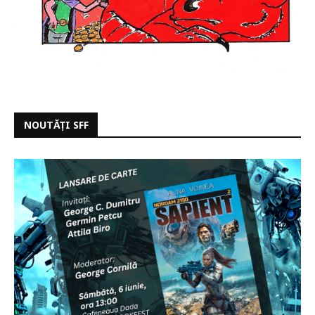
NOUTĂȚI SFF