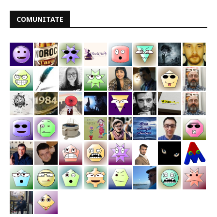
COMUNITATE