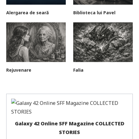
Alergarea de seară
Biblioteca lui Pavel
Rejuvenare
Falia
Galaxy 42 Online SFF Magazine COLLECTED
STORIES