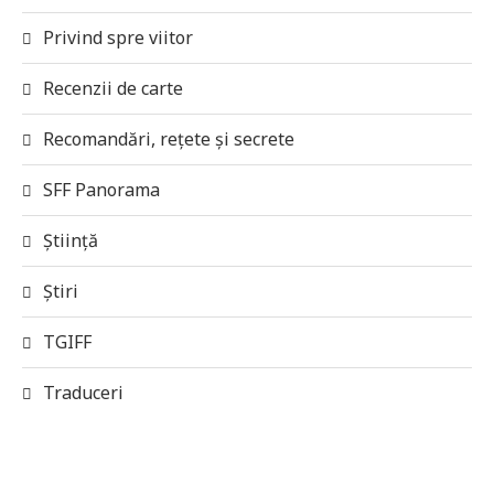
Privind spre viitor
Recenzii de carte
Recomandări, rețete și secrete
SFF Panorama
Știință
Știri
TGIFF
Traduceri