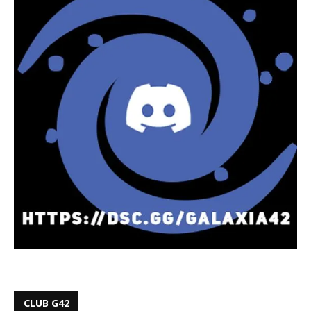
CLUB G42