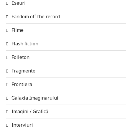
Eseuri
Fandom off the record
Filme
Flash fiction
Foileton
Fragmente
Frontiera
Galaxia Imaginarului
Imagini / Grafică
Interviuri