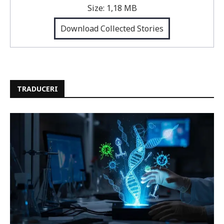
Size:
1,18 MB
Download Collected Stories
TRADUCERI