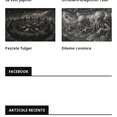
Peștele fulger
Dileme cosmice
FACEBOOK
ARTICOLE RECENTE