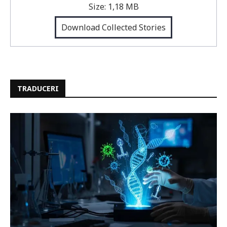
Size:
1,18 MB
Download Collected Stories
TRADUCERI