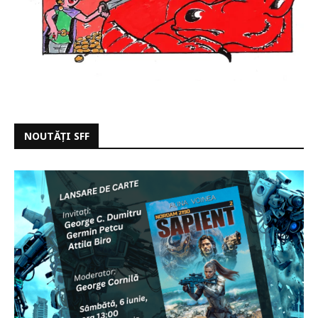
NOUTĂȚI SFF