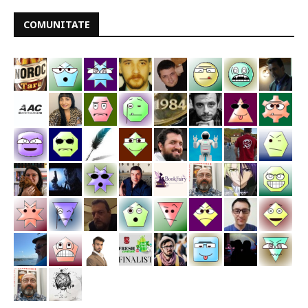
COMUNITATE