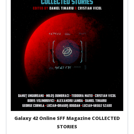
Galaxy 42 Online SFF Magazine COLLECTED
STORIES