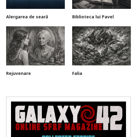
Alergarea de seară
Biblioteca lui Pavel
Rejuvenare
Falia