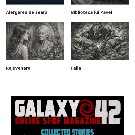
Alergarea de seară
Biblioteca lui Pavel
Rejuvenare
Falia