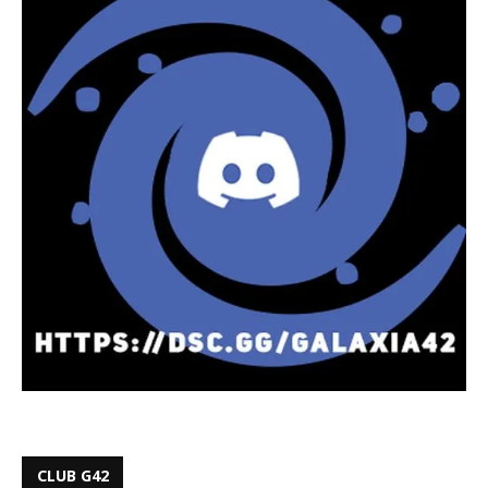
CLUB G42