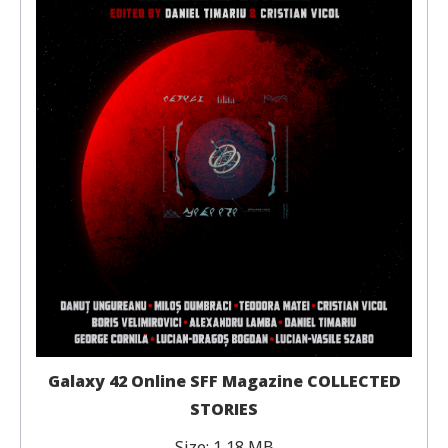
Galaxy 42 Online SFF Magazine COLLECTED
STORIES
Size:
1,18 MB