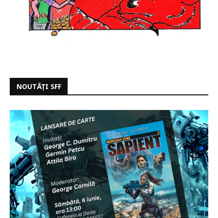
NOUTĂȚI SFF