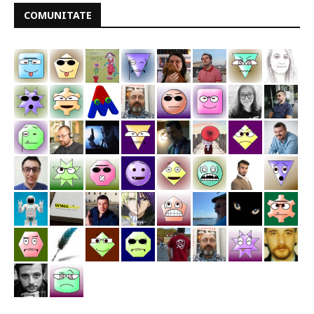
COMUNITATE