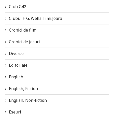
Club G42
Clubul H.G. Wells Timișoara
Cronici de film
Cronici de jocuri
Diverse
Editoriale
English
English, Fiction
English, Non-fiction
Eseuri