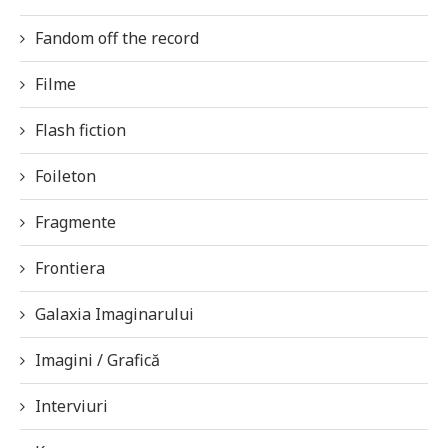
Fandom off the record
Filme
Flash fiction
Foileton
Fragmente
Frontiera
Galaxia Imaginarului
Imagini / Grafică
Interviuri