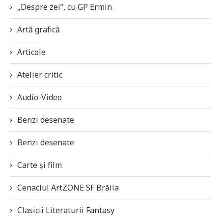
„Despre zei”, cu GP Ermin
Artă grafică
Articole
Atelier critic
Audio-Video
Benzi desenate
Benzi desenate
Carte și film
Cenaclul ArtZONE SF Brăila
Clasicii Literaturii Fantasy