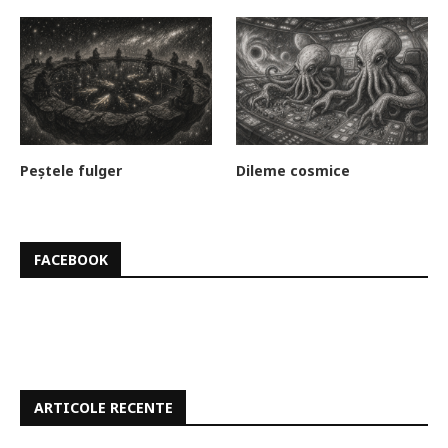
Peștele fulger
Dileme cosmice
FACEBOOK
ARTICOLE RECENTE