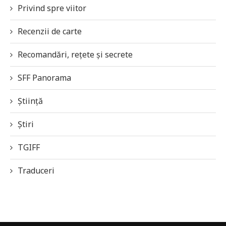
Privind spre viitor
Recenzii de carte
Recomandări, rețete și secrete
SFF Panorama
Știință
Știri
TGIFF
Traduceri