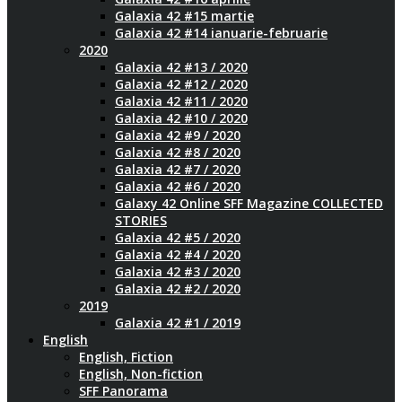
Galaxia 42 #15 martie
Galaxia 42 #14 ianuarie-februarie
2020
Galaxia 42 #13 / 2020
Galaxia 42 #12 / 2020
Galaxia 42 #11 / 2020
Galaxia 42 #10 / 2020
Galaxia 42 #9 / 2020
Galaxia 42 #8 / 2020
Galaxia 42 #7 / 2020
Galaxia 42 #6 / 2020
Galaxy 42 Online SFF Magazine COLLECTED
STORIES
Galaxia 42 #5 / 2020
Galaxia 42 #4 / 2020
Galaxia 42 #3 / 2020
Galaxia 42 #2 / 2020
2019
Galaxia 42 #1 / 2019
English
English, Fiction
English, Non-fiction
SFF Panorama