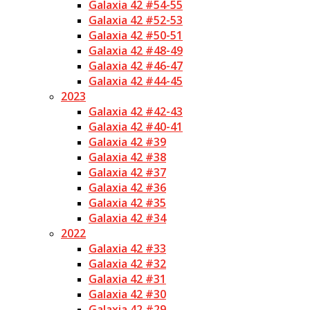
Galaxia 42 #54-55
Galaxia 42 #52-53
Galaxia 42 #50-51
Galaxia 42 #48-49
Galaxia 42 #46-47
Galaxia 42 #44-45
2023
Galaxia 42 #42-43
Galaxia 42 #40-41
Galaxia 42 #39
Galaxia 42 #38
Galaxia 42 #37
Galaxia 42 #36
Galaxia 42 #35
Galaxia 42 #34
2022
Galaxia 42 #33
Galaxia 42 #32
Galaxia 42 #31
Galaxia 42 #30
Galaxia 42 #29