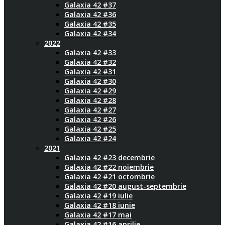
Galaxia 42 #37
Galaxia 42 #36
Galaxia 42 #35
Galaxia 42 #34
2022
Galaxia 42 #33
Galaxia 42 #32
Galaxia 42 #31
Galaxia 42 #30
Galaxia 42 #29
Galaxia 42 #28
Galaxia 42 #27
Galaxia 42 #26
Galaxia 42 #25
Galaxia 42 #24
2021
Galaxia 42 #23 decembrie
Galaxia 42 #22 noiembrie
Galaxia 42 #21 octombrie
Galaxia 42 #20 august-septembrie
Galaxia 42 #19 iulie
Galaxia 42 #18 iunie
Galaxia 42 #17 mai
Galaxia 42 #16 aprilie