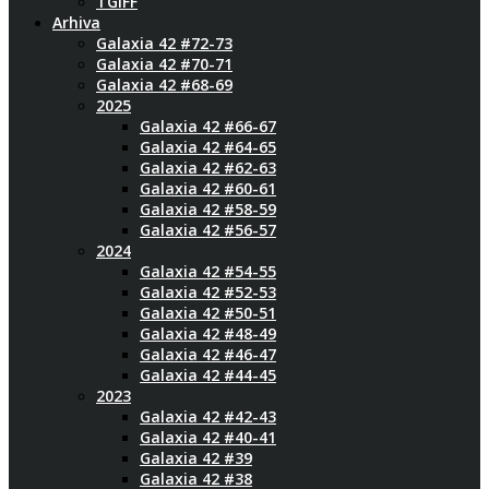
TGIFF
Arhiva
Galaxia 42 #72-73
Galaxia 42 #70-71
Galaxia 42 #68-69
2025
Galaxia 42 #66-67
Galaxia 42 #64-65
Galaxia 42 #62-63
Galaxia 42 #60-61
Galaxia 42 #58-59
Galaxia 42 #56-57
2024
Galaxia 42 #54-55
Galaxia 42 #52-53
Galaxia 42 #50-51
Galaxia 42 #48-49
Galaxia 42 #46-47
Galaxia 42 #44-45
2023
Galaxia 42 #42-43
Galaxia 42 #40-41
Galaxia 42 #39
Galaxia 42 #38