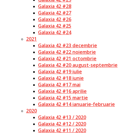
Galaxia 42 #28
Galaxia 42 #27
Galaxia 42 #26
Galaxia 42 #25
Galaxia 42 #24
2021
Galaxia 42 #23 decembrie
Galaxia 42 #22 noiembrie
Galaxia 42 #21 octombrie
Galaxia 42 #20 august-septembrie
Galaxia 42 #19 iulie
Galaxia 42 #18 iunie
Galaxia 42 #17 mai
Galaxia 42 #16 aprilie
Galaxia 42 #15 martie
Galaxia 42 #14 ianuarie-februarie
2020
Galaxia 42 #13 / 2020
Galaxia 42 #12 / 2020
Galaxia 42 #11 / 2020