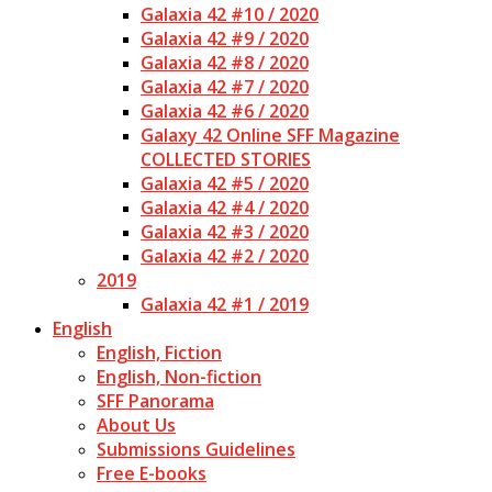
Galaxia 42 #10 / 2020
Galaxia 42 #9 / 2020
Galaxia 42 #8 / 2020
Galaxia 42 #7 / 2020
Galaxia 42 #6 / 2020
Galaxy 42 Online SFF Magazine
COLLECTED STORIES
Galaxia 42 #5 / 2020
Galaxia 42 #4 / 2020
Galaxia 42 #3 / 2020
Galaxia 42 #2 / 2020
2019
Galaxia 42 #1 / 2019
English
English, Fiction
English, Non-fiction
SFF Panorama
About Us
Submissions Guidelines
Free E-books