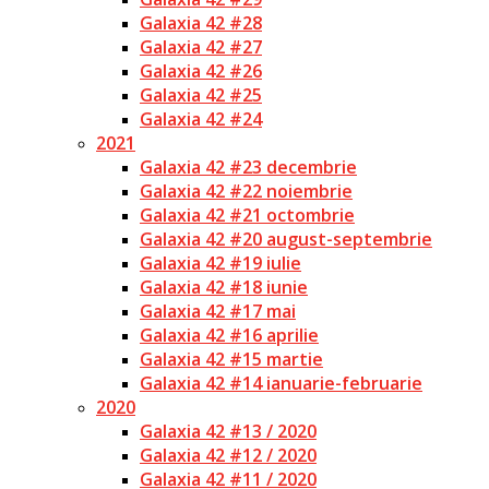
Galaxia 42 #28
Galaxia 42 #27
Galaxia 42 #26
Galaxia 42 #25
Galaxia 42 #24
2021
Galaxia 42 #23 decembrie
Galaxia 42 #22 noiembrie
Galaxia 42 #21 octombrie
Galaxia 42 #20 august-septembrie
Galaxia 42 #19 iulie
Galaxia 42 #18 iunie
Galaxia 42 #17 mai
Galaxia 42 #16 aprilie
Galaxia 42 #15 martie
Galaxia 42 #14 ianuarie-februarie
2020
Galaxia 42 #13 / 2020
Galaxia 42 #12 / 2020
Galaxia 42 #11 / 2020