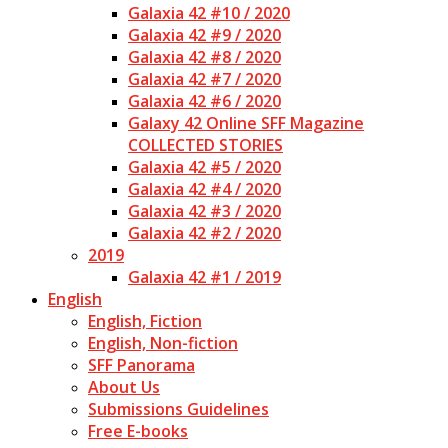
Galaxia 42 #10 / 2020
Galaxia 42 #9 / 2020
Galaxia 42 #8 / 2020
Galaxia 42 #7 / 2020
Galaxia 42 #6 / 2020
Galaxy 42 Online SFF Magazine
COLLECTED STORIES
Galaxia 42 #5 / 2020
Galaxia 42 #4 / 2020
Galaxia 42 #3 / 2020
Galaxia 42 #2 / 2020
2019
Galaxia 42 #1 / 2019
English
English, Fiction
English, Non-fiction
SFF Panorama
About Us
Submissions Guidelines
Free E-books