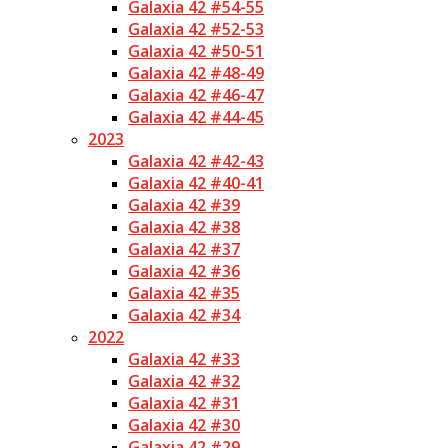
Galaxia 42 #54-55
Galaxia 42 #52-53
Galaxia 42 #50-51
Galaxia 42 #48-49
Galaxia 42 #46-47
Galaxia 42 #44-45
2023
Galaxia 42 #42-43
Galaxia 42 #40-41
Galaxia 42 #39
Galaxia 42 #38
Galaxia 42 #37
Galaxia 42 #36
Galaxia 42 #35
Galaxia 42 #34
2022
Galaxia 42 #33
Galaxia 42 #32
Galaxia 42 #31
Galaxia 42 #30
Galaxia 42 #29