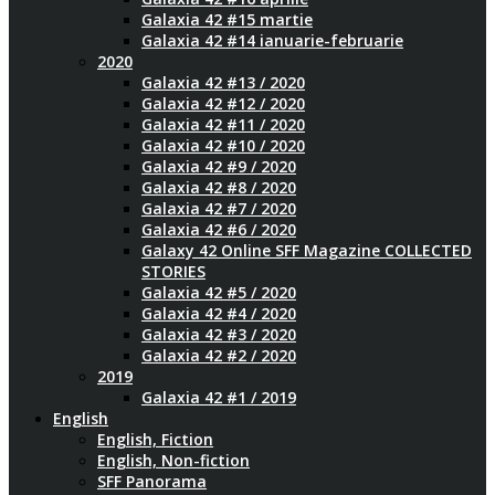
Galaxia 42 #15 martie
Galaxia 42 #14 ianuarie-februarie
2020
Galaxia 42 #13 / 2020
Galaxia 42 #12 / 2020
Galaxia 42 #11 / 2020
Galaxia 42 #10 / 2020
Galaxia 42 #9 / 2020
Galaxia 42 #8 / 2020
Galaxia 42 #7 / 2020
Galaxia 42 #6 / 2020
Galaxy 42 Online SFF Magazine COLLECTED
STORIES
Galaxia 42 #5 / 2020
Galaxia 42 #4 / 2020
Galaxia 42 #3 / 2020
Galaxia 42 #2 / 2020
2019
Galaxia 42 #1 / 2019
English
English, Fiction
English, Non-fiction
SFF Panorama