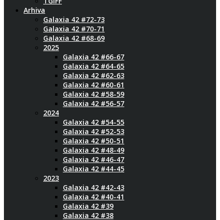
TGIFF
Arhiva
Galaxia 42 #72-73
Galaxia 42 #70-71
Galaxia 42 #68-69
2025
Galaxia 42 #66-67
Galaxia 42 #64-65
Galaxia 42 #62-63
Galaxia 42 #60-61
Galaxia 42 #58-59
Galaxia 42 #56-57
2024
Galaxia 42 #54-55
Galaxia 42 #52-53
Galaxia 42 #50-51
Galaxia 42 #48-49
Galaxia 42 #46-47
Galaxia 42 #44-45
2023
Galaxia 42 #42-43
Galaxia 42 #40-41
Galaxia 42 #39
Galaxia 42 #38