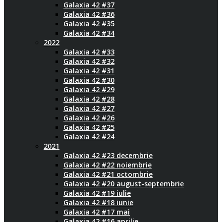
Galaxia 42 #37
Galaxia 42 #36
Galaxia 42 #35
Galaxia 42 #34
2022
Galaxia 42 #33
Galaxia 42 #32
Galaxia 42 #31
Galaxia 42 #30
Galaxia 42 #29
Galaxia 42 #28
Galaxia 42 #27
Galaxia 42 #26
Galaxia 42 #25
Galaxia 42 #24
2021
Galaxia 42 #23 decembrie
Galaxia 42 #22 noiembrie
Galaxia 42 #21 octombrie
Galaxia 42 #20 august-septembrie
Galaxia 42 #19 iulie
Galaxia 42 #18 iunie
Galaxia 42 #17 mai
Galaxia 42 #16 aprilie