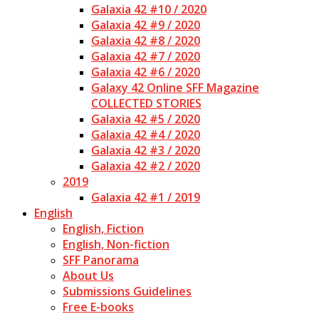
Galaxia 42 #10 / 2020
Galaxia 42 #9 / 2020
Galaxia 42 #8 / 2020
Galaxia 42 #7 / 2020
Galaxia 42 #6 / 2020
Galaxy 42 Online SFF Magazine
COLLECTED STORIES
Galaxia 42 #5 / 2020
Galaxia 42 #4 / 2020
Galaxia 42 #3 / 2020
Galaxia 42 #2 / 2020
2019
Galaxia 42 #1 / 2019
English
English, Fiction
English, Non-fiction
SFF Panorama
About Us
Submissions Guidelines
Free E-books