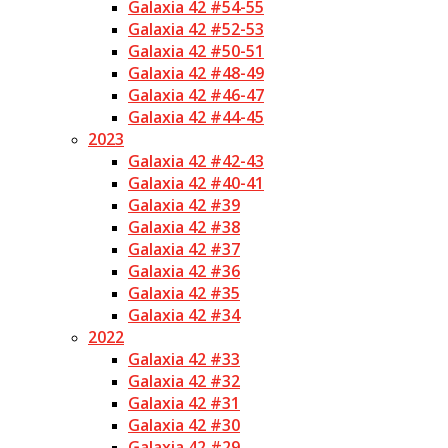
Galaxia 42 #54-55
Galaxia 42 #52-53
Galaxia 42 #50-51
Galaxia 42 #48-49
Galaxia 42 #46-47
Galaxia 42 #44-45
2023
Galaxia 42 #42-43
Galaxia 42 #40-41
Galaxia 42 #39
Galaxia 42 #38
Galaxia 42 #37
Galaxia 42 #36
Galaxia 42 #35
Galaxia 42 #34
2022
Galaxia 42 #33
Galaxia 42 #32
Galaxia 42 #31
Galaxia 42 #30
Galaxia 42 #29