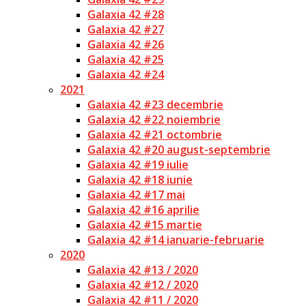
Galaxia 42 #28
Galaxia 42 #27
Galaxia 42 #26
Galaxia 42 #25
Galaxia 42 #24
2021
Galaxia 42 #23 decembrie
Galaxia 42 #22 noiembrie
Galaxia 42 #21 octombrie
Galaxia 42 #20 august-septembrie
Galaxia 42 #19 iulie
Galaxia 42 #18 iunie
Galaxia 42 #17 mai
Galaxia 42 #16 aprilie
Galaxia 42 #15 martie
Galaxia 42 #14 ianuarie-februarie
2020
Galaxia 42 #13 / 2020
Galaxia 42 #12 / 2020
Galaxia 42 #11 / 2020