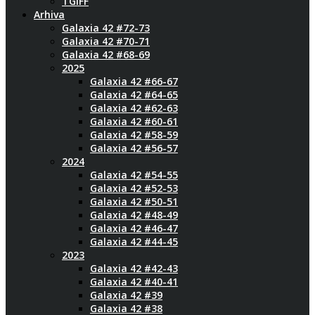
TGIFF
Arhiva
Galaxia 42 #72-73
Galaxia 42 #70-71
Galaxia 42 #68-69
2025
Galaxia 42 #66-67
Galaxia 42 #64-65
Galaxia 42 #62-63
Galaxia 42 #60-61
Galaxia 42 #58-59
Galaxia 42 #56-57
2024
Galaxia 42 #54-55
Galaxia 42 #52-53
Galaxia 42 #50-51
Galaxia 42 #48-49
Galaxia 42 #46-47
Galaxia 42 #44-45
2023
Galaxia 42 #42-43
Galaxia 42 #40-41
Galaxia 42 #39
Galaxia 42 #38