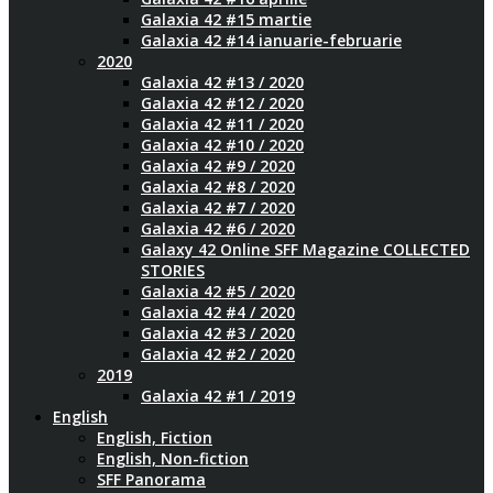
Galaxia 42 #15 martie
Galaxia 42 #14 ianuarie-februarie
2020
Galaxia 42 #13 / 2020
Galaxia 42 #12 / 2020
Galaxia 42 #11 / 2020
Galaxia 42 #10 / 2020
Galaxia 42 #9 / 2020
Galaxia 42 #8 / 2020
Galaxia 42 #7 / 2020
Galaxia 42 #6 / 2020
Galaxy 42 Online SFF Magazine COLLECTED
STORIES
Galaxia 42 #5 / 2020
Galaxia 42 #4 / 2020
Galaxia 42 #3 / 2020
Galaxia 42 #2 / 2020
2019
Galaxia 42 #1 / 2019
English
English, Fiction
English, Non-fiction
SFF Panorama