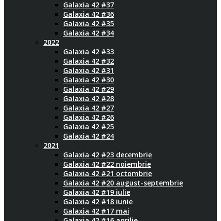
Galaxia 42 #37
Galaxia 42 #36
Galaxia 42 #35
Galaxia 42 #34
2022
Galaxia 42 #33
Galaxia 42 #32
Galaxia 42 #31
Galaxia 42 #30
Galaxia 42 #29
Galaxia 42 #28
Galaxia 42 #27
Galaxia 42 #26
Galaxia 42 #25
Galaxia 42 #24
2021
Galaxia 42 #23 decembrie
Galaxia 42 #22 noiembrie
Galaxia 42 #21 octombrie
Galaxia 42 #20 august-septembrie
Galaxia 42 #19 iulie
Galaxia 42 #18 iunie
Galaxia 42 #17 mai
Galaxia 42 #16 aprilie