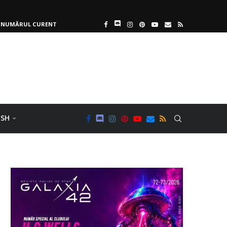
NUMĂRUL CURENT
ISH