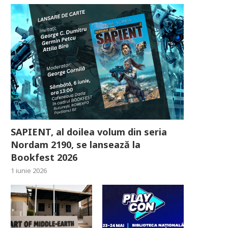
SAPIENT, al doilea volum din seria
Nordam 2190, se lansează la
Bookfest 2026
1 iunie 2026