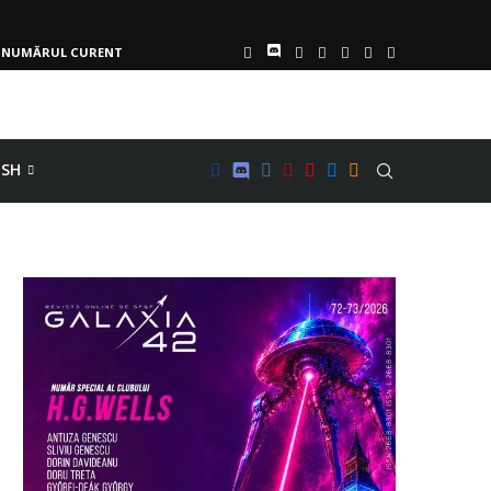
NUMĂRUL CURENT
ISH