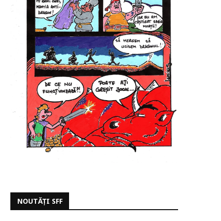
NOUTĂȚI SFF