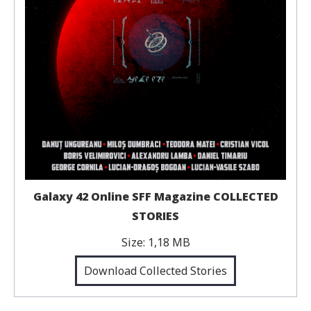
Galaxy 42 Online SFF Magazine COLLECTED
STORIES
Size:
1,18 MB
Download Collected Stories