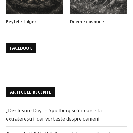
Peștele fulger
Dileme cosmice
FACEBOOK
ARTICOLE RECENTE
„Disclosure Day” – Spielberg se întoarce la
extratereștri, dar vorbește despre oameni