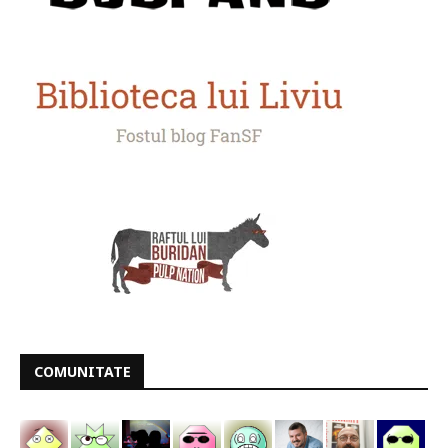
COMUNITATE