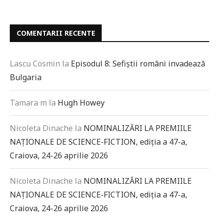
COMENTARII RECENTE
Lascu Cosmin
la
Episodul 8: Sefiștii români invadează
Bulgaria
Tamara m
la
Hugh Howey
Nicoleta Dinache
la
NOMINALIZĂRI LA PREMIILE
NAȚIONALE DE SCIENCE-FICTION, ediția a 47-a,
Craiova, 24-26 aprilie 2026
Nicoleta Dinache
la
NOMINALIZĂRI LA PREMIILE
NAȚIONALE DE SCIENCE-FICTION, ediția a 47-a,
Craiova, 24-26 aprilie 2026