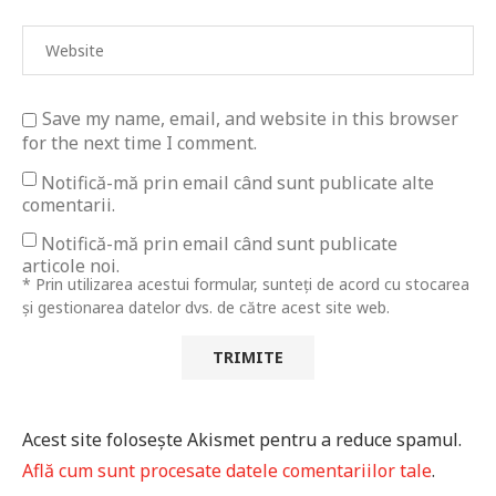
Save my name, email, and website in this browser
for the next time I comment.
Notifică-mă prin email când sunt publicate alte
comentarii.
Notifică-mă prin email când sunt publicate
articole noi.
* Prin utilizarea acestui formular, sunteți de acord cu stocarea
și gestionarea datelor dvs. de către acest site web.
Acest site folosește Akismet pentru a reduce spamul.
Află cum sunt procesate datele comentariilor tale
.