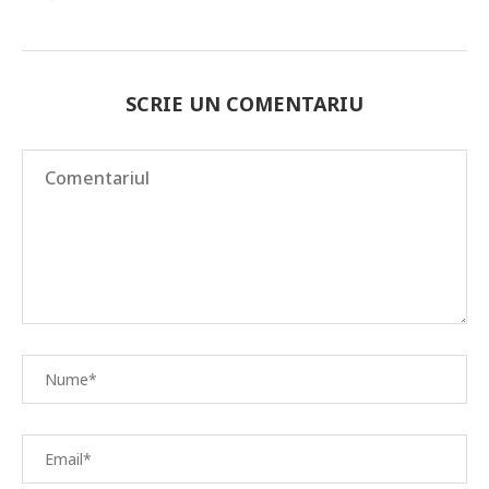
SCRIE UN COMENTARIU