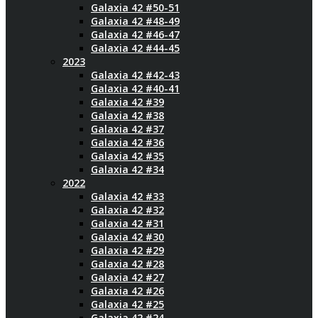
Galaxia 42 #50-51
Galaxia 42 #48-49
Galaxia 42 #46-47
Galaxia 42 #44-45
2023
Galaxia 42 #42-43
Galaxia 42 #40-41
Galaxia 42 #39
Galaxia 42 #38
Galaxia 42 #37
Galaxia 42 #36
Galaxia 42 #35
Galaxia 42 #34
2022
Galaxia 42 #33
Galaxia 42 #32
Galaxia 42 #31
Galaxia 42 #30
Galaxia 42 #29
Galaxia 42 #28
Galaxia 42 #27
Galaxia 42 #26
Galaxia 42 #25
Galaxia 42 #24