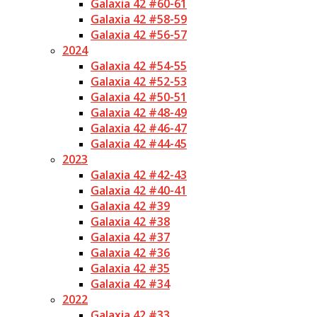
Galaxia 42 #60-61
Galaxia 42 #58-59
Galaxia 42 #56-57
2024
Galaxia 42 #54-55
Galaxia 42 #52-53
Galaxia 42 #50-51
Galaxia 42 #48-49
Galaxia 42 #46-47
Galaxia 42 #44-45
2023
Galaxia 42 #42-43
Galaxia 42 #40-41
Galaxia 42 #39
Galaxia 42 #38
Galaxia 42 #37
Galaxia 42 #36
Galaxia 42 #35
Galaxia 42 #34
2022
Galaxia 42 #33