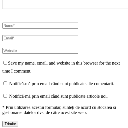
Save my name, email, and website in this browser for the next
time I comment.
Notifică-mă prin email când sunt publicate alte comentarii.
Notifică-mă prin email când sunt publicate articole noi.
* Prin utilizarea acestui formular, sunteți de acord cu stocarea și
gestionarea datelor dvs. de către acest site web.