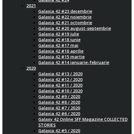
2021
Galaxia 42 #23 decembrie
Galaxia 42 #22 noiembrie
Galaxia 42 #21 octombrie
Galaxia 42 #20 august-septembrie
Galaxia 42 #19 iulie
Galaxia 42 #18 iunie
Galaxia 42 #17 mai
Galaxia 42 #16 aprilie
Galaxia 42 #15 martie
Galaxia 42 #14 ianuarie-februarie
2020
Galaxia 42 #13 / 2020
Galaxia 42 #12 / 2020
Galaxia 42 #11 / 2020
Galaxia 42 #10 / 2020
Galaxia 42 #9 / 2020
Galaxia 42 #8 / 2020
Galaxia 42 #7 / 2020
Galaxia 42 #6 / 2020
Galaxy 42 Online SFF Magazine COLLECTED
STORIES
Galaxia 42 #5 / 2020