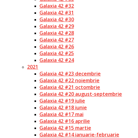
Galaxia 42 #32
Galaxia 42 #31
Galaxia 42 #30
Galaxia 42 #29
Galaxia 42 #28
Galaxia 42 #27
Galaxia 42 #26
Galaxia 42 #25
Galaxia 42 #24
2021
Galaxia 42 #23 decembrie
Galaxia 42 #22 noiembrie
Galaxia 42 #21 octombrie
Galaxia 42 #20 august-septembrie
Galaxia 42 #19 iulie
Galaxia 42 #18 iunie
Galaxia 42 #17 mai
Galaxia 42 #16 aprilie
Galaxia 42 #15 martie
Galaxia 42 #14 ianuarie-februarie