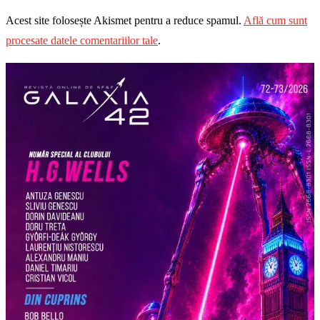
Acest site folosește Akismet pentru a reduce spamul.
Află cum sunt
procesate datele comentariilor tale
.