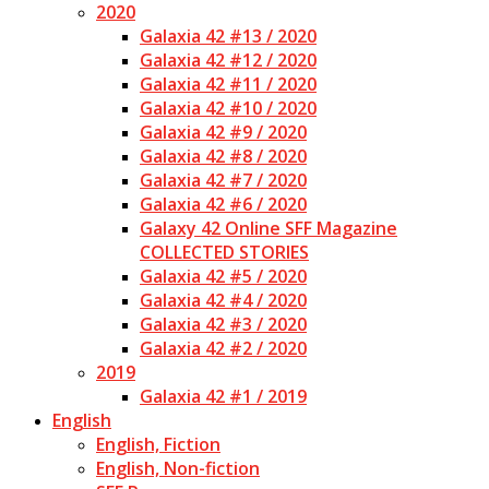
2020
Galaxia 42 #13 / 2020
Galaxia 42 #12 / 2020
Galaxia 42 #11 / 2020
Galaxia 42 #10 / 2020
Galaxia 42 #9 / 2020
Galaxia 42 #8 / 2020
Galaxia 42 #7 / 2020
Galaxia 42 #6 / 2020
Galaxy 42 Online SFF Magazine
COLLECTED STORIES
Galaxia 42 #5 / 2020
Galaxia 42 #4 / 2020
Galaxia 42 #3 / 2020
Galaxia 42 #2 / 2020
2019
Galaxia 42 #1 / 2019
English
English, Fiction
English, Non-fiction