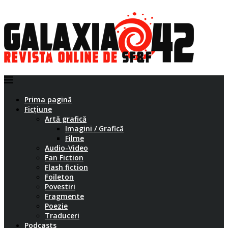
Prima pagină
Ficțiune
Artă grafică
Imagini / Grafică
Filme
Audio-Video
Fan Fiction
Flash fiction
Foileton
Povestiri
Fragmente
Poezie
Traduceri
Podcasts