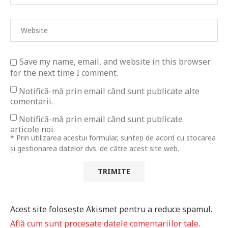
Save my name, email, and website in this browser
for the next time I comment.
Notifică-mă prin email când sunt publicate alte
comentarii.
Notifică-mă prin email când sunt publicate
articole noi.
* Prin utilizarea acestui formular, sunteți de acord cu stocarea
și gestionarea datelor dvs. de către acest site web.
Acest site folosește Akismet pentru a reduce spamul.
Află cum sunt procesate datele comentariilor tale
.