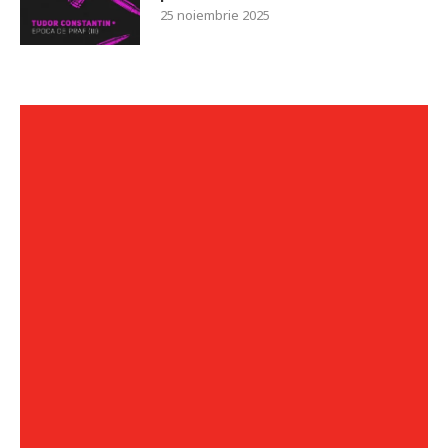
25 noiembrie 2025