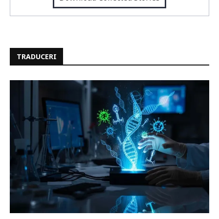
TRADUCERI