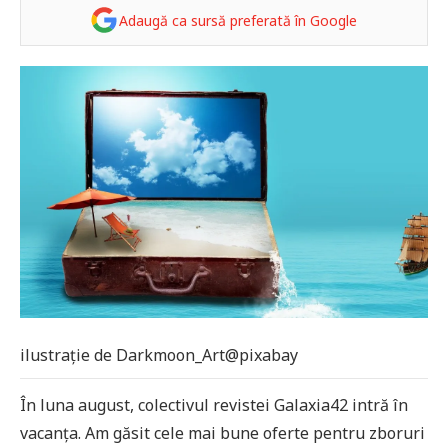
Adaugă ca sursă preferată în Google
ilustrație de Darkmoon_Art@pixabay
În luna august, colectivul revistei Galaxia42 intră în
vacanța. Am găsit cele mai bune oferte pentru zboruri