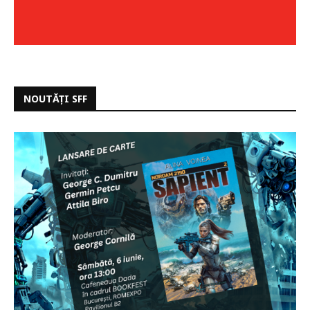
NOUTĂȚI SFF