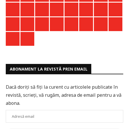
ABONAMENT LA REVISTĂ PRIN EMAIL
Dacă doriți să fiți la curent cu articolele publicate în
revistă, scrieți, vă rugăm, adresa de email pentru a vă
abona.
Adresă
email