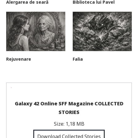
Alergarea de seară
Biblioteca lui Pavel
Rejuvenare
Falia
Galaxy 42 Online SFF Magazine COLLECTED
STORIES
Size:
1,18 MB
Download Collected Stories