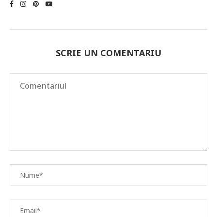
SCRIE UN COMENTARIU