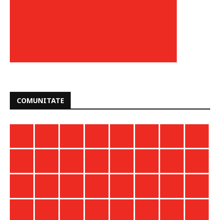
COMUNITATE