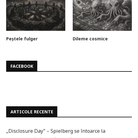
Peștele fulger
Dileme cosmice
FACEBOOK
ARTICOLE RECENTE
„Disclosure Day” – Spielberg se întoarce la