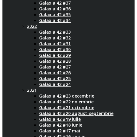
Galaxia 42 #37
Galaxia 42 #36
Galaxia 42 #35
Galaxia 42 #34
2022
Galaxia 42 #33
Galaxia 42 #32
Galaxia 42 #31
Galaxia 42 #30
Galaxia 42 #29
Galaxia 42 #28
Galaxia 42 #27
Galaxia 42 #26
Galaxia 42 #25
Galaxia 42 #24
2021
Galaxia 42 #23 decembrie
Galaxia 42 #22 noiembrie
Galaxia 42 #21 octombrie
Galaxia 42 #20 august-septembrie
Galaxia 42 #19 iulie
Galaxia 42 #18 iunie
Galaxia 42 #17 mai
Galaxia 42 #16 aprilie