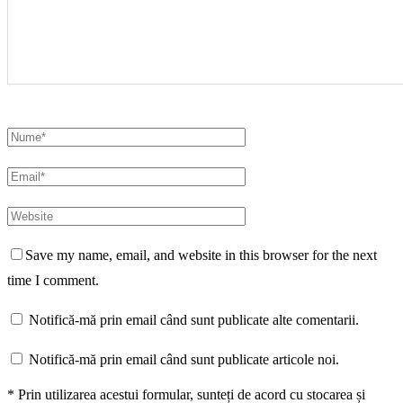
Save my name, email, and website in this browser for the next
time I comment.
Notifică-mă prin email când sunt publicate alte comentarii.
Notifică-mă prin email când sunt publicate articole noi.
* Prin utilizarea acestui formular, sunteți de acord cu stocarea și