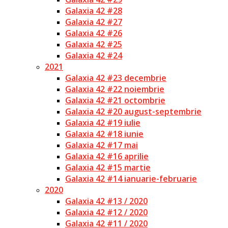
Galaxia 42 #28
Galaxia 42 #27
Galaxia 42 #26
Galaxia 42 #25
Galaxia 42 #24
2021
Galaxia 42 #23 decembrie
Galaxia 42 #22 noiembrie
Galaxia 42 #21 octombrie
Galaxia 42 #20 august-septembrie
Galaxia 42 #19 iulie
Galaxia 42 #18 iunie
Galaxia 42 #17 mai
Galaxia 42 #16 aprilie
Galaxia 42 #15 martie
Galaxia 42 #14 ianuarie-februarie
2020
Galaxia 42 #13 / 2020
Galaxia 42 #12 / 2020
Galaxia 42 #11 / 2020