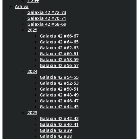
TGIFF
Arhiva
Galaxia 42 #72-73
Galaxia 42 #70-71
Galaxia 42 #68-69
2025
Galaxia 42 #66-67
Galaxia 42 #64-65
Galaxia 42 #62-63
Galaxia 42 #60-61
Galaxia 42 #58-59
Galaxia 42 #56-57
2024
Galaxia 42 #54-55
Galaxia 42 #52-53
Galaxia 42 #50-51
Galaxia 42 #48-49
Galaxia 42 #46-47
Galaxia 42 #44-45
2023
Galaxia 42 #42-43
Galaxia 42 #40-41
Galaxia 42 #39
Galaxia 42 #38