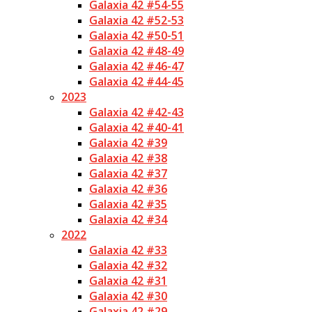
Galaxia 42 #54-55
Galaxia 42 #52-53
Galaxia 42 #50-51
Galaxia 42 #48-49
Galaxia 42 #46-47
Galaxia 42 #44-45
2023
Galaxia 42 #42-43
Galaxia 42 #40-41
Galaxia 42 #39
Galaxia 42 #38
Galaxia 42 #37
Galaxia 42 #36
Galaxia 42 #35
Galaxia 42 #34
2022
Galaxia 42 #33
Galaxia 42 #32
Galaxia 42 #31
Galaxia 42 #30
Galaxia 42 #29