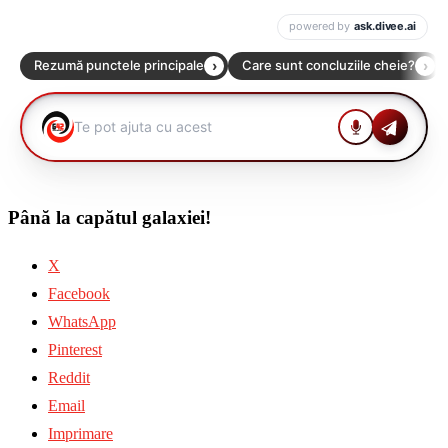
Până la capătul galaxiei!
X
Facebook
WhatsApp
Pinterest
Reddit
Email
Imprimare