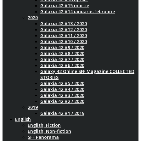
Galaxia 42 #15 martie
Galaxia 42 #14 ianuarie-februarie
2020
Galaxia 42 #13 / 2020
Galaxia 42 #12 / 2020
Galaxia 42 #11 / 2020
Galaxia 42 #10 / 2020
Galaxia 42 #9 / 2020
Galaxia 42 #8 / 2020
Galaxia 42 #7 / 2020
Galaxia 42 #6 / 2020
Galaxy 42 Online SFF Magazine COLLECTED
STORIES
Galaxia 42 #5 / 2020
Galaxia 42 #4 / 2020
Galaxia 42 #3 / 2020
Galaxia 42 #2 / 2020
2019
Galaxia 42 #1 / 2019
English
English, Fiction
English, Non-fiction
SFF Panorama