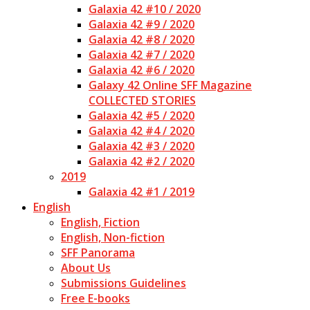
Galaxia 42 #10 / 2020
Galaxia 42 #9 / 2020
Galaxia 42 #8 / 2020
Galaxia 42 #7 / 2020
Galaxia 42 #6 / 2020
Galaxy 42 Online SFF Magazine
COLLECTED STORIES
Galaxia 42 #5 / 2020
Galaxia 42 #4 / 2020
Galaxia 42 #3 / 2020
Galaxia 42 #2 / 2020
2019
Galaxia 42 #1 / 2019
English
English, Fiction
English, Non-fiction
SFF Panorama
About Us
Submissions Guidelines
Free E-books