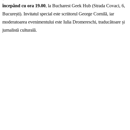
începând cu ora 19.00
, la Bucharest Geek Hub (Strada Covaci, 6,
București). Invitatul special este scriitorul George Cornilă, iar
moderatoarea evenimentului este Iulia Dromereschi, traducătoare și
jurnalistă culturală.