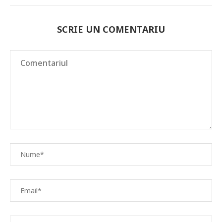
SCRIE UN COMENTARIU