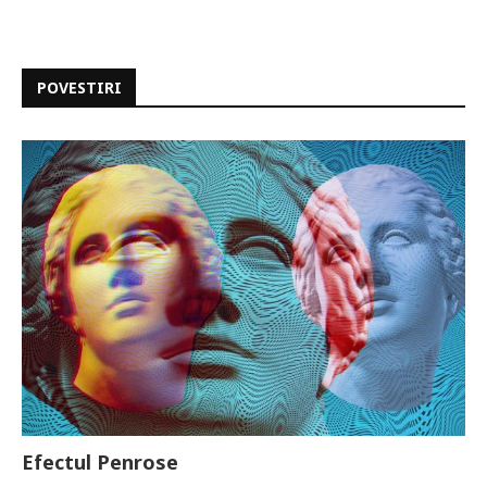
POVESTIRI
Efectul Penrose