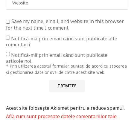
Save my name, email, and website in this browser
for the next time I comment.
Notifică-mă prin email când sunt publicate alte
comentarii.
Notifică-mă prin email când sunt publicate
articole noi.
* Prin utilizarea acestui formular, sunteți de acord cu stocarea
și gestionarea datelor dvs. de către acest site web.
Acest site folosește Akismet pentru a reduce spamul.
Află cum sunt procesate datele comentariilor tale
.