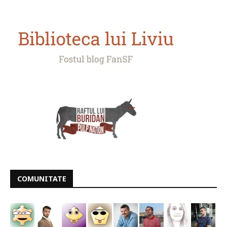
COMUNITATE