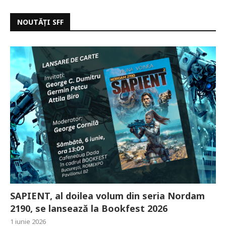
NOUTĂȚI SFF
SAPIENT, al doilea volum din seria Nordam
2190, se lansează la Bookfest 2026
1 iunie 2026