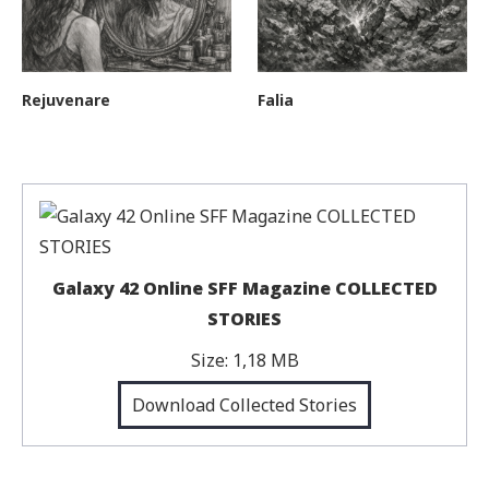
Rejuvenare
Falia
Galaxy 42 Online SFF Magazine COLLECTED
STORIES
Size:
1,18 MB
Download Collected Stories