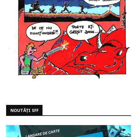
NOUTĂȚI SFF