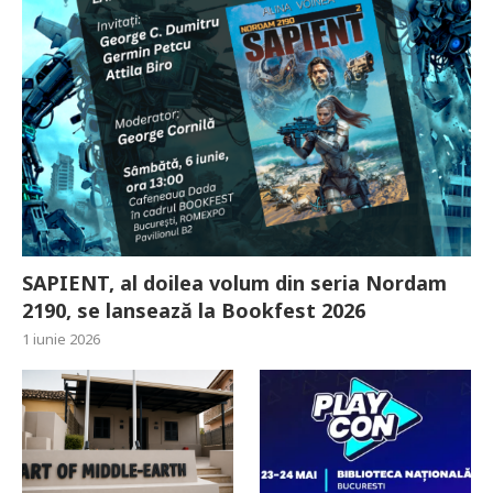
SAPIENT, al doilea volum din seria Nordam
2190, se lansează la Bookfest 2026
1 iunie 2026