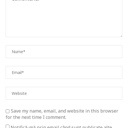
Save my name, email, and website in this browser
for the next time I comment.
Notifică-mă prin email când sunt publicate alte