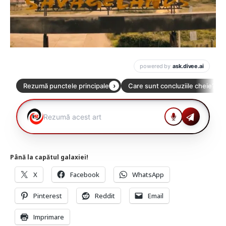
Până la capătul galaxiei!
X
Facebook
WhatsApp
Pinterest
Reddit
Email
Imprimare