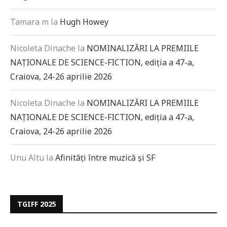
Tamara m
la
Hugh Howey
Nicoleta Dinache
la
NOMINALIZĂRI LA PREMIILE
NAȚIONALE DE SCIENCE-FICTION, ediția a 47-a,
Craiova, 24-26 aprilie 2026
Nicoleta Dinache
la
NOMINALIZĂRI LA PREMIILE
NAȚIONALE DE SCIENCE-FICTION, ediția a 47-a,
Craiova, 24-26 aprilie 2026
Unu Altu
la
Afinități între muzică și SF
TGIFF 2025