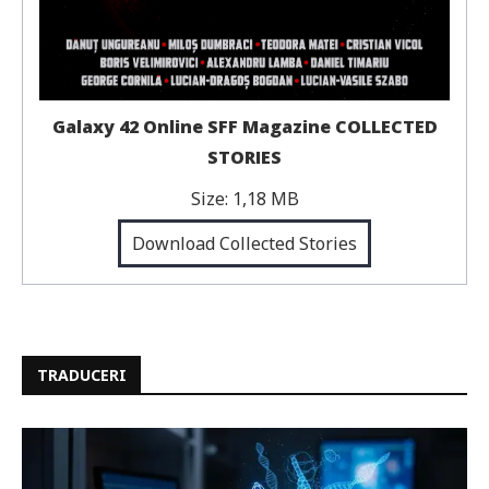
Galaxy 42 Online SFF Magazine COLLECTED
STORIES
Size:
1,18 MB
Download Collected Stories
TRADUCERI