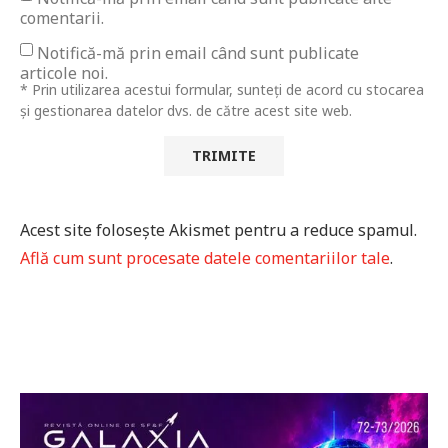
comentarii.
Notifică-mă prin email când sunt publicate
articole noi.
* Prin utilizarea acestui formular, sunteți de acord cu stocarea
și gestionarea datelor dvs. de către acest site web.
Acest site folosește Akismet pentru a reduce spamul.
Află cum sunt procesate datele comentariilor tale
.