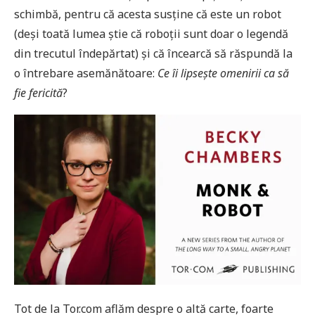
schimbă, pentru că acesta susține că este un robot
(deși toată lumea știe că roboții sunt doar o legendă
din trecutul îndepărtat) și că încearcă să răspundă la
o întrebare asemănătoare:
Ce îi lipsește omenirii ca să
fie fericită
?
Tot de la Tor.com aflăm despre o altă carte, foarte