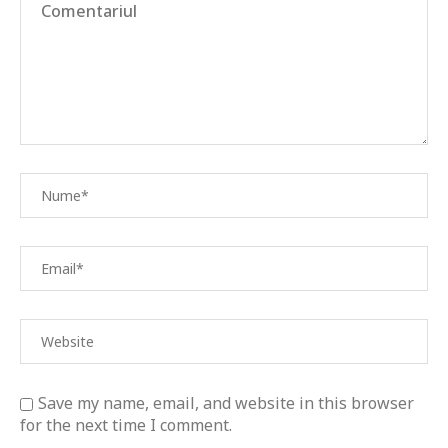
Save my name, email, and website in this browser
for the next time I comment.