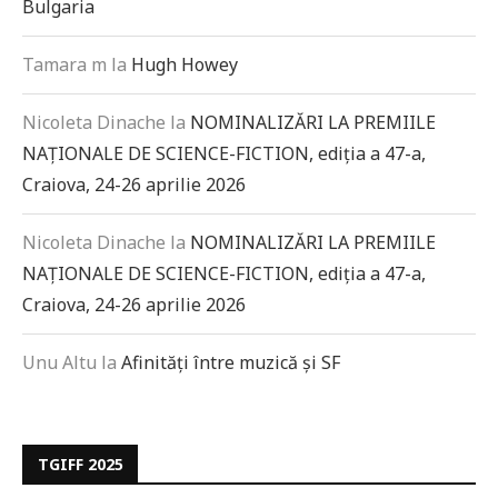
Bulgaria
Tamara m
la
Hugh Howey
Nicoleta Dinache
la
NOMINALIZĂRI LA PREMIILE
NAȚIONALE DE SCIENCE-FICTION, ediția a 47-a,
Craiova, 24-26 aprilie 2026
Nicoleta Dinache
la
NOMINALIZĂRI LA PREMIILE
NAȚIONALE DE SCIENCE-FICTION, ediția a 47-a,
Craiova, 24-26 aprilie 2026
Unu Altu
la
Afinități între muzică și SF
TGIFF 2025