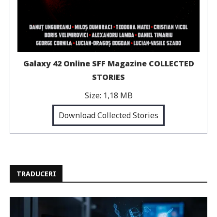
Galaxy 42 Online SFF Magazine COLLECTED
STORIES
Size:
1,18 MB
Download Collected Stories
TRADUCERI