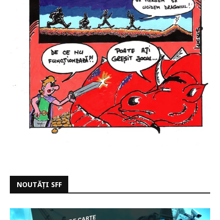
NOUTĂȚI SFF