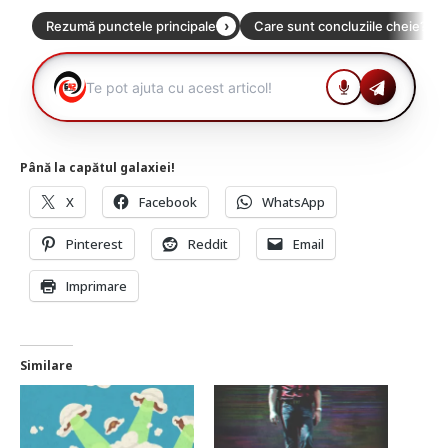
Până la capătul galaxiei!
X
Facebook
WhatsApp
Pinterest
Reddit
Email
Imprimare
Similare