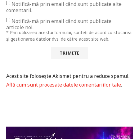
Notifică-mă prin email când sunt publicate alte
comentarii.
Notifică-mă prin email când sunt publicate
articole noi.
* Prin utilizarea acestui formular, sunteți de acord cu stocarea
și gestionarea datelor dvs. de către acest site web.
Acest site folosește Akismet pentru a reduce spamul.
Află cum sunt procesate datele comentariilor tale
.