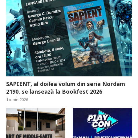
SAPIENT, al doilea volum din seria Nordam
2190, se lansează la Bookfest 2026
1 iunie 2026