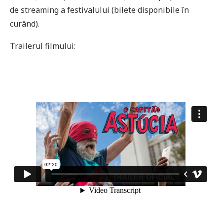
de streaming a festivalului (bilete disponibile în
curând).
Trailerul filmului: