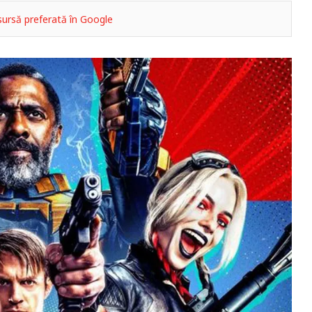
ursă preferată în Google