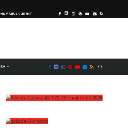
NUMĂRUL CURENT
ISH