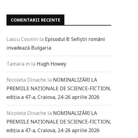
COMENTARII RECENTE
Lascu Cosmin
la
Episodul 8: Sefiștii români
invadează Bulgaria
Tamara m
la
Hugh Howey
Nicoleta Dinache
la
NOMINALIZĂRI LA
PREMIILE NAȚIONALE DE SCIENCE-FICTION,
ediția a 47-a, Craiova, 24-26 aprilie 2026
Nicoleta Dinache
la
NOMINALIZĂRI LA
PREMIILE NAȚIONALE DE SCIENCE-FICTION,
ediția a 47-a, Craiova, 24-26 aprilie 2026