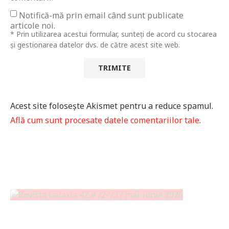
Notifică-mă prin email când sunt publicate
articole noi.
* Prin utilizarea acestui formular, sunteți de acord cu stocarea
și gestionarea datelor dvs. de către acest site web.
Acest site folosește Akismet pentru a reduce spamul.
Află cum sunt procesate datele comentariilor tale
.