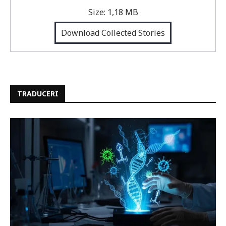
Size:
1,18 MB
Download Collected Stories
TRADUCERI