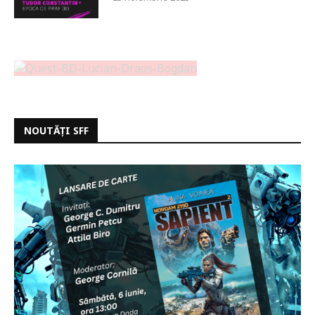
NOUTĂȚI SFF