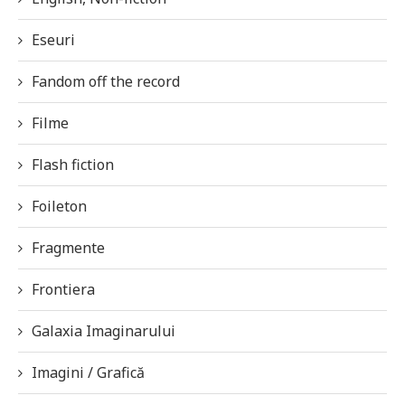
Eseuri
Fandom off the record
Filme
Flash fiction
Foileton
Fragmente
Frontiera
Galaxia Imaginarului
Imagini / Grafică