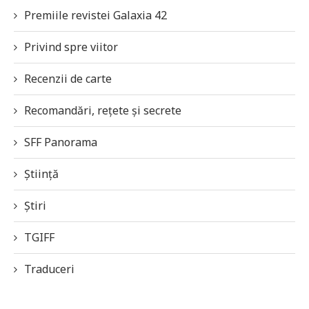
Premiile revistei Galaxia 42
Privind spre viitor
Recenzii de carte
Recomandări, rețete și secrete
SFF Panorama
Știință
Știri
TGIFF
Traduceri