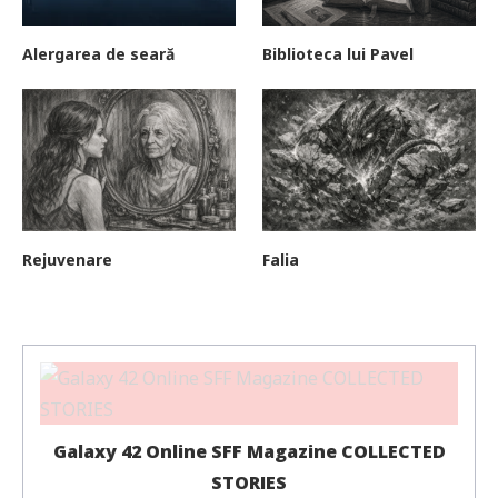
Alergarea de seară
Biblioteca lui Pavel
Rejuvenare
Falia
Galaxy 42 Online SFF Magazine COLLECTED
STORIES