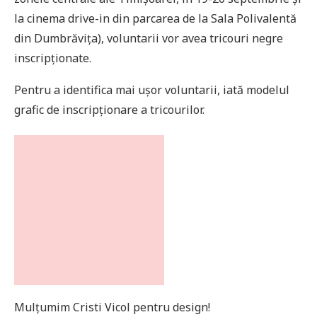
la cinema drive-in din parcarea de la Sala Polivalentă
din Dumbrăvița), voluntarii vor avea tricouri negre
inscripționate.
Pentru a identifica mai ușor voluntarii, iată modelul
grafic de inscripționare a tricourilor.
Mulțumim Cristi Vicol pentru design!