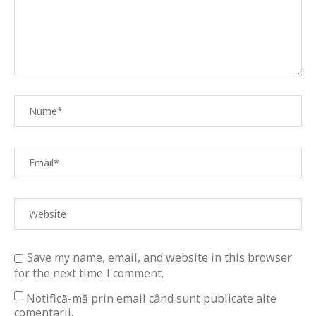
Save my name, email, and website in this browser
for the next time I comment.
Notifică-mă prin email când sunt publicate alte
comentarii.