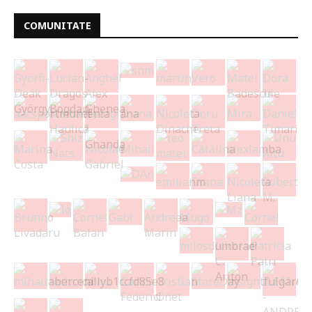
COMUNITATE