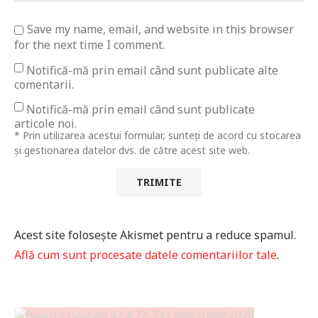
Save my name, email, and website in this browser
for the next time I comment.
Notifică-mă prin email când sunt publicate alte
comentarii.
Notifică-mă prin email când sunt publicate
articole noi.
* Prin utilizarea acestui formular, sunteți de acord cu stocarea
și gestionarea datelor dvs. de către acest site web.
Acest site folosește Akismet pentru a reduce spamul.
Află cum sunt procesate datele comentariilor tale
.