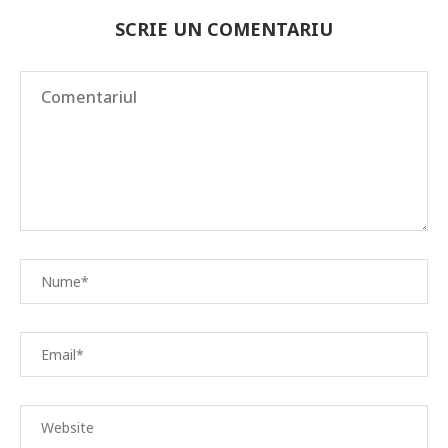
SCRIE UN COMENTARIU