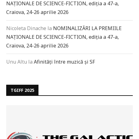
NAȚIONALE DE SCIENCE-FICTION, ediția a 47-a,
Craiova, 24-26 aprilie 2026
Nicoleta Dinache
la
NOMINALIZĂRI LA PREMIILE
NAȚIONALE DE SCIENCE-FICTION, ediția a 47-a,
Craiova, 24-26 aprilie 2026
Unu Altu
la
Afinități între muzică și SF
TGIFF 2025