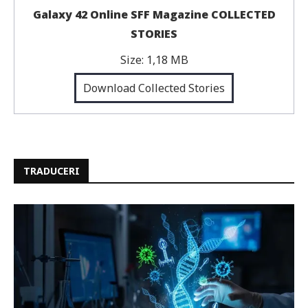
Galaxy 42 Online SFF Magazine COLLECTED
STORIES
Size:
1,18 MB
Download Collected Stories
TRADUCERI