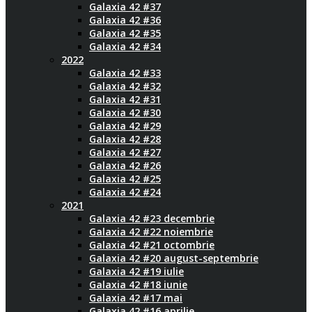
Galaxia 42 #37
Galaxia 42 #36
Galaxia 42 #35
Galaxia 42 #34
2022
Galaxia 42 #33
Galaxia 42 #32
Galaxia 42 #31
Galaxia 42 #30
Galaxia 42 #29
Galaxia 42 #28
Galaxia 42 #27
Galaxia 42 #26
Galaxia 42 #25
Galaxia 42 #24
2021
Galaxia 42 #23 decembrie
Galaxia 42 #22 noiembrie
Galaxia 42 #21 octombrie
Galaxia 42 #20 august-septembrie
Galaxia 42 #19 iulie
Galaxia 42 #18 iunie
Galaxia 42 #17 mai
Galaxia 42 #16 aprilie