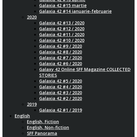
Galaxia 42 #15 martie
Galaxia 42 #14 ianuarie-februarie
2020
Galaxia 42 #13 / 2020
Galaxia 42 #12 / 2020
Galaxia 42 #11 / 2020
Galaxia 42 #10 / 2020
Galaxia 42 #9 / 2020
Galaxia 42 #8 / 2020
Galaxia 42 #7 / 2020
Galaxia 42 #6 / 2020
Galaxy 42 Online SFF Magazine COLLECTED
STORIES
Galaxia 42 #5 / 2020
Galaxia 42 #4 / 2020
Galaxia 42 #3 / 2020
Galaxia 42 #2 / 2020
2019
Galaxia 42 #1 / 2019
English
English, Fiction
English, Non-fiction
SFF Panorama