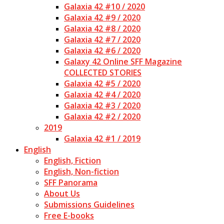
Galaxia 42 #10 / 2020
Galaxia 42 #9 / 2020
Galaxia 42 #8 / 2020
Galaxia 42 #7 / 2020
Galaxia 42 #6 / 2020
Galaxy 42 Online SFF Magazine
COLLECTED STORIES
Galaxia 42 #5 / 2020
Galaxia 42 #4 / 2020
Galaxia 42 #3 / 2020
Galaxia 42 #2 / 2020
2019
Galaxia 42 #1 / 2019
English
English, Fiction
English, Non-fiction
SFF Panorama
About Us
Submissions Guidelines
Free E-books