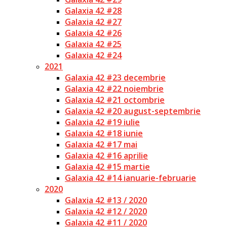
Galaxia 42 #28
Galaxia 42 #27
Galaxia 42 #26
Galaxia 42 #25
Galaxia 42 #24
2021
Galaxia 42 #23 decembrie
Galaxia 42 #22 noiembrie
Galaxia 42 #21 octombrie
Galaxia 42 #20 august-septembrie
Galaxia 42 #19 iulie
Galaxia 42 #18 iunie
Galaxia 42 #17 mai
Galaxia 42 #16 aprilie
Galaxia 42 #15 martie
Galaxia 42 #14 ianuarie-februarie
2020
Galaxia 42 #13 / 2020
Galaxia 42 #12 / 2020
Galaxia 42 #11 / 2020