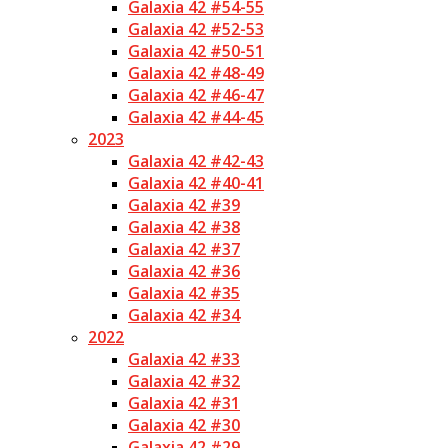
Galaxia 42 #54-55
Galaxia 42 #52-53
Galaxia 42 #50-51
Galaxia 42 #48-49
Galaxia 42 #46-47
Galaxia 42 #44-45
2023
Galaxia 42 #42-43
Galaxia 42 #40-41
Galaxia 42 #39
Galaxia 42 #38
Galaxia 42 #37
Galaxia 42 #36
Galaxia 42 #35
Galaxia 42 #34
2022
Galaxia 42 #33
Galaxia 42 #32
Galaxia 42 #31
Galaxia 42 #30
Galaxia 42 #29