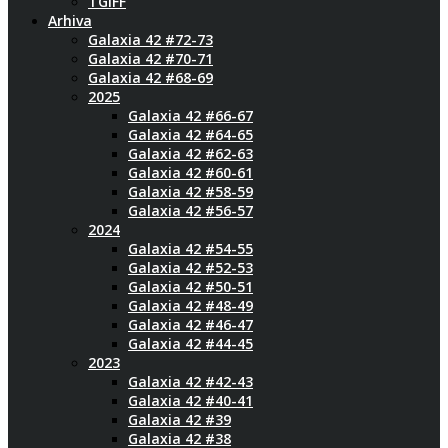
TGIFF
Arhiva
Galaxia 42 #72-73
Galaxia 42 #70-71
Galaxia 42 #68-69
2025
Galaxia 42 #66-67
Galaxia 42 #64-65
Galaxia 42 #62-63
Galaxia 42 #60-61
Galaxia 42 #58-59
Galaxia 42 #56-57
2024
Galaxia 42 #54-55
Galaxia 42 #52-53
Galaxia 42 #50-51
Galaxia 42 #48-49
Galaxia 42 #46-47
Galaxia 42 #44-45
2023
Galaxia 42 #42-43
Galaxia 42 #40-41
Galaxia 42 #39
Galaxia 42 #38