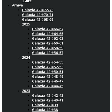
TGIFF
Arhiva
Galaxia 42 #72-73
Galaxia 42 #70-71
Galaxia 42 #68-69
2025
Galaxia 42 #66-67
Galaxia 42 #64-65
Galaxia 42 #62-63
Galaxia 42 #60-61
Galaxia 42 #58-59
Galaxia 42 #56-57
2024
Galaxia 42 #54-55
Galaxia 42 #52-53
Galaxia 42 #50-51
Galaxia 42 #48-49
Galaxia 42 #46-47
Galaxia 42 #44-45
2023
Galaxia 42 #42-43
Galaxia 42 #40-41
Galaxia 42 #39
Galaxia 42 #38