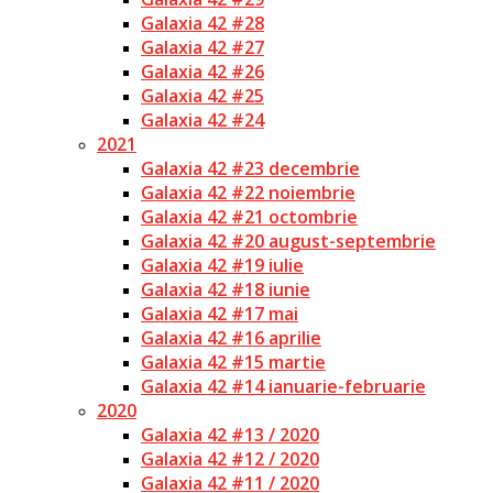
Galaxia 42 #28
Galaxia 42 #27
Galaxia 42 #26
Galaxia 42 #25
Galaxia 42 #24
2021
Galaxia 42 #23 decembrie
Galaxia 42 #22 noiembrie
Galaxia 42 #21 octombrie
Galaxia 42 #20 august-septembrie
Galaxia 42 #19 iulie
Galaxia 42 #18 iunie
Galaxia 42 #17 mai
Galaxia 42 #16 aprilie
Galaxia 42 #15 martie
Galaxia 42 #14 ianuarie-februarie
2020
Galaxia 42 #13 / 2020
Galaxia 42 #12 / 2020
Galaxia 42 #11 / 2020