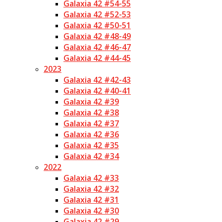
Galaxia 42 #54-55
Galaxia 42 #52-53
Galaxia 42 #50-51
Galaxia 42 #48-49
Galaxia 42 #46-47
Galaxia 42 #44-45
2023
Galaxia 42 #42-43
Galaxia 42 #40-41
Galaxia 42 #39
Galaxia 42 #38
Galaxia 42 #37
Galaxia 42 #36
Galaxia 42 #35
Galaxia 42 #34
2022
Galaxia 42 #33
Galaxia 42 #32
Galaxia 42 #31
Galaxia 42 #30
Galaxia 42 #29