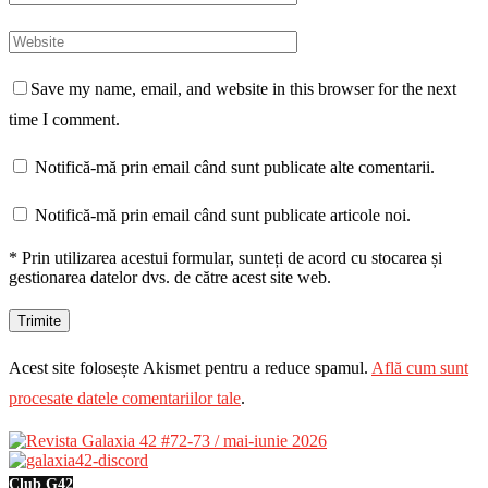
Save my name, email, and website in this browser for the next
time I comment.
Notifică-mă prin email când sunt publicate alte comentarii.
Notifică-mă prin email când sunt publicate articole noi.
* Prin utilizarea acestui formular, sunteți de acord cu stocarea și
gestionarea datelor dvs. de către acest site web.
Acest site folosește Akismet pentru a reduce spamul.
Află cum sunt
procesate datele comentariilor tale
.
Club G42