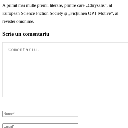
A primit mai multe premii literare, printre care „Chrysalis”, al
European Science Fiction Society și „Ficțiunea OPT Motive”, al
revistei omonime.
Scrie un comentariu