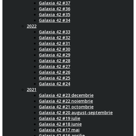
Galaxia 42 #37
Galaxia 42 #36
Galaxia 42 #35
Galaxia 42 #34
2022
Galaxia 42 #33
Galaxia 42 #32
Galaxia 42 #31
Galaxia 42 #30
Galaxia 42 #29
Galaxia 42 #28
Galaxia 42 #27
Galaxia 42 #26
Galaxia 42 #25
Galaxia 42 #24
2021
Galaxia 42 #23 decembrie
Galaxia 42 #22 noiembrie
Galaxia 42 #21 octombrie
Galaxia 42 #20 august-septembrie
Galaxia 42 #19 iulie
Galaxia 42 #18 iunie
Galaxia 42 #17 mai
Galaxia 42 #16 aprilie