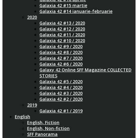
Galaxia 42 #15 martie
Galaxia 42 #14 ianuarie-februarie
2020
Galaxia 42 #13 / 2020
Galaxia 42 #12 / 2020
Galaxia 42 #11 / 2020
Galaxia 42 #10 / 2020
Galaxia 42 #9 / 2020
Galaxia 42 #8 / 2020
Galaxia 42 #7 / 2020
Galaxia 42 #6 / 2020
Galaxy 42 Online SFF Magazine COLLECTED
STORIES
Galaxia 42 #5 / 2020
Galaxia 42 #4 / 2020
Galaxia 42 #3 / 2020
Galaxia 42 #2 / 2020
2019
Galaxia 42 #1 / 2019
English
English, Fiction
English, Non-fiction
SFF Panorama