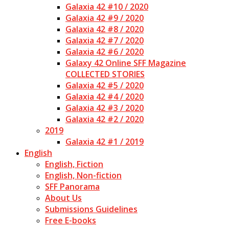
Galaxia 42 #10 / 2020
Galaxia 42 #9 / 2020
Galaxia 42 #8 / 2020
Galaxia 42 #7 / 2020
Galaxia 42 #6 / 2020
Galaxy 42 Online SFF Magazine
COLLECTED STORIES
Galaxia 42 #5 / 2020
Galaxia 42 #4 / 2020
Galaxia 42 #3 / 2020
Galaxia 42 #2 / 2020
2019
Galaxia 42 #1 / 2019
English
English, Fiction
English, Non-fiction
SFF Panorama
About Us
Submissions Guidelines
Free E-books