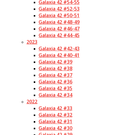
Galaxia 42 #54-55
Galaxia 42 #52-53
Galaxia 42 #50-51
Galaxia 42 #48-49
Galaxia 42 #46-47
Galaxia 42 #44-45
2023
Galaxia 42 #42-43
Galaxia 42 #40-41
Galaxia 42 #39
Galaxia 42 #38
Galaxia 42 #37
Galaxia 42 #36
Galaxia 42 #35
Galaxia 42 #34
2022
Galaxia 42 #33
Galaxia 42 #32
Galaxia 42 #31
Galaxia 42 #30
Galaxia 42 #29