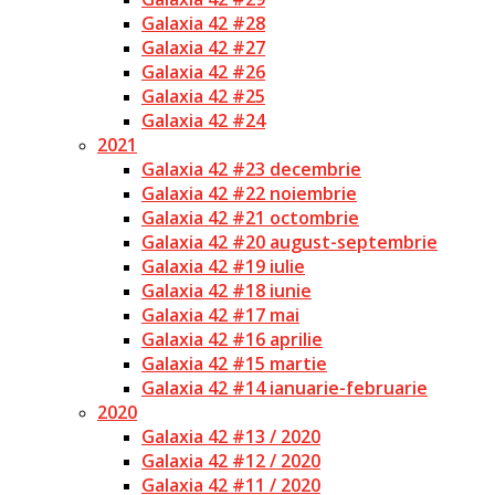
Galaxia 42 #28
Galaxia 42 #27
Galaxia 42 #26
Galaxia 42 #25
Galaxia 42 #24
2021
Galaxia 42 #23 decembrie
Galaxia 42 #22 noiembrie
Galaxia 42 #21 octombrie
Galaxia 42 #20 august-septembrie
Galaxia 42 #19 iulie
Galaxia 42 #18 iunie
Galaxia 42 #17 mai
Galaxia 42 #16 aprilie
Galaxia 42 #15 martie
Galaxia 42 #14 ianuarie-februarie
2020
Galaxia 42 #13 / 2020
Galaxia 42 #12 / 2020
Galaxia 42 #11 / 2020