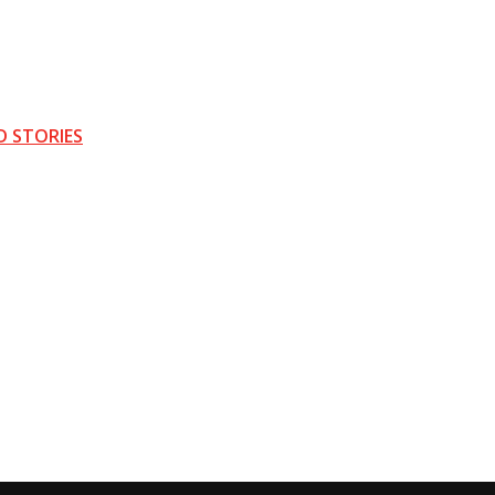
D STORIES