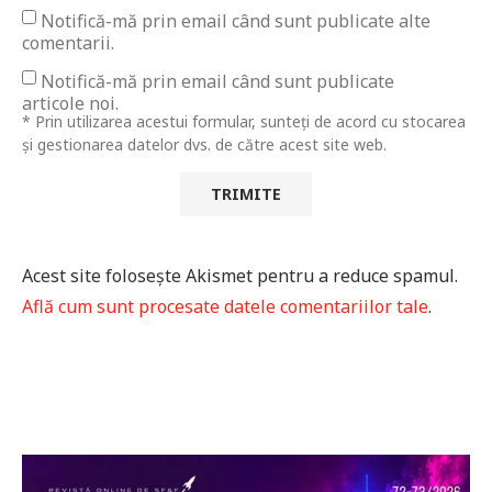
Notifică-mă prin email când sunt publicate alte
comentarii.
Notifică-mă prin email când sunt publicate
articole noi.
* Prin utilizarea acestui formular, sunteți de acord cu stocarea
și gestionarea datelor dvs. de către acest site web.
Acest site folosește Akismet pentru a reduce spamul.
Află cum sunt procesate datele comentariilor tale
.