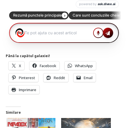
Până la capătul galaxiei!
X
Facebook
WhatsApp
Pinterest
Reddit
Email
Imprimare
Similare