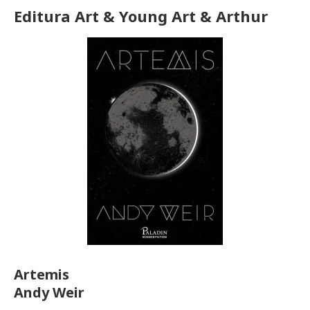
Editura Art & Young Art & Arthur
Artemis
Andy Weir