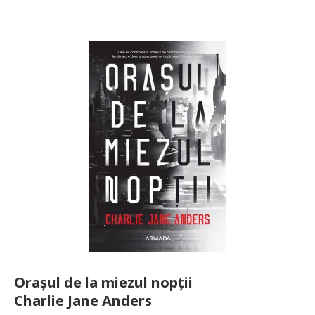
Orașul de la miezul nopții
Charlie Jane Anders