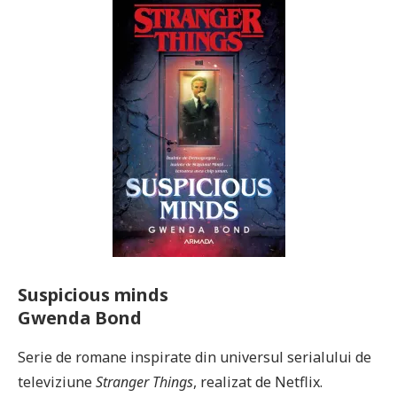
Suspicious minds
Gwenda Bond
Serie de romane inspirate din universul serialului de
televiziune
Stranger Things
, realizat de Netflix.