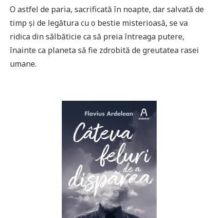
O astfel de paria, sacrificată în noapte, dar salvată de
timp și de legătura cu o bestie misterioasă, se va
ridica din sălbăticie ca să preia întreaga putere,
înainte ca planeta să fie zdrobită de greutatea rasei
umane.