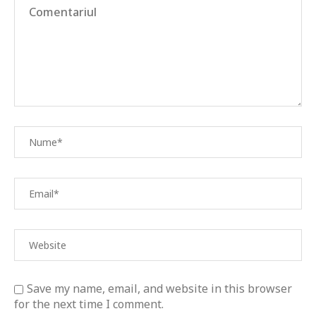
Save my name, email, and website in this browser
for the next time I comment.