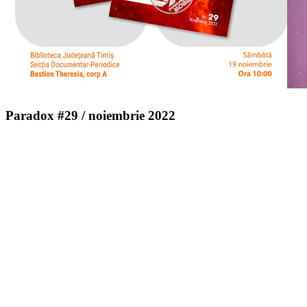
Paradox #29 / noiembrie 2022