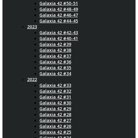
Galaxia 42 #50-51
Galaxia 42 #48-49
Galaxia 42 #46-47
Galaxia 42 #44-45
2023
Galaxia 42 #42-43
Galaxia 42 #40-41
Galaxia 42 #39
Galaxia 42 #38
Galaxia 42 #37
Galaxia 42 #36
Galaxia 42 #35
Galaxia 42 #34
2022
Galaxia 42 #33
Galaxia 42 #32
Galaxia 42 #31
Galaxia 42 #30
Galaxia 42 #29
Galaxia 42 #28
Galaxia 42 #27
Galaxia 42 #26
Galaxia 42 #25
Galaxia 42 #24