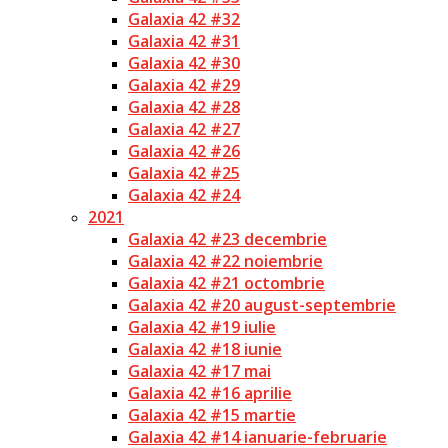
Galaxia 42 #32
Galaxia 42 #31
Galaxia 42 #30
Galaxia 42 #29
Galaxia 42 #28
Galaxia 42 #27
Galaxia 42 #26
Galaxia 42 #25
Galaxia 42 #24
2021
Galaxia 42 #23 decembrie
Galaxia 42 #22 noiembrie
Galaxia 42 #21 octombrie
Galaxia 42 #20 august-septembrie
Galaxia 42 #19 iulie
Galaxia 42 #18 iunie
Galaxia 42 #17 mai
Galaxia 42 #16 aprilie
Galaxia 42 #15 martie
Galaxia 42 #14 ianuarie-februarie