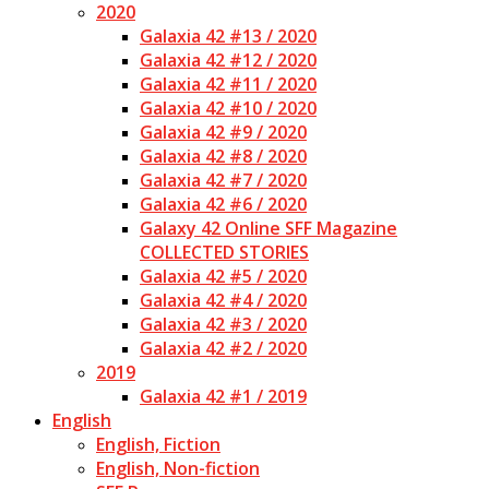
2020
Galaxia 42 #13 / 2020
Galaxia 42 #12 / 2020
Galaxia 42 #11 / 2020
Galaxia 42 #10 / 2020
Galaxia 42 #9 / 2020
Galaxia 42 #8 / 2020
Galaxia 42 #7 / 2020
Galaxia 42 #6 / 2020
Galaxy 42 Online SFF Magazine
COLLECTED STORIES
Galaxia 42 #5 / 2020
Galaxia 42 #4 / 2020
Galaxia 42 #3 / 2020
Galaxia 42 #2 / 2020
2019
Galaxia 42 #1 / 2019
English
English, Fiction
English, Non-fiction