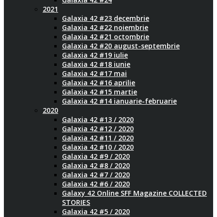
2021
Galaxia 42 #23 decembrie
Galaxia 42 #22 noiembrie
Galaxia 42 #21 octombrie
Galaxia 42 #20 august-septembrie
Galaxia 42 #19 iulie
Galaxia 42 #18 iunie
Galaxia 42 #17 mai
Galaxia 42 #16 aprilie
Galaxia 42 #15 martie
Galaxia 42 #14 ianuarie-februarie
2020
Galaxia 42 #13 / 2020
Galaxia 42 #12 / 2020
Galaxia 42 #11 / 2020
Galaxia 42 #10 / 2020
Galaxia 42 #9 / 2020
Galaxia 42 #8 / 2020
Galaxia 42 #7 / 2020
Galaxia 42 #6 / 2020
Galaxy 42 Online SFF Magazine COLLECTED
STORIES
Galaxia 42 #5 / 2020