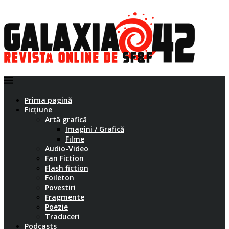
Prima pagină
Ficțiune
Artă grafică
Imagini / Grafică
Filme
Audio-Video
Fan Fiction
Flash fiction
Foileton
Povestiri
Fragmente
Poezie
Traduceri
Podcasts