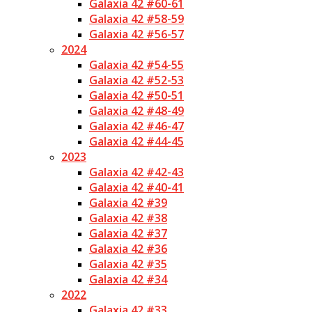
Galaxia 42 #60-61
Galaxia 42 #58-59
Galaxia 42 #56-57
2024
Galaxia 42 #54-55
Galaxia 42 #52-53
Galaxia 42 #50-51
Galaxia 42 #48-49
Galaxia 42 #46-47
Galaxia 42 #44-45
2023
Galaxia 42 #42-43
Galaxia 42 #40-41
Galaxia 42 #39
Galaxia 42 #38
Galaxia 42 #37
Galaxia 42 #36
Galaxia 42 #35
Galaxia 42 #34
2022
Galaxia 42 #33