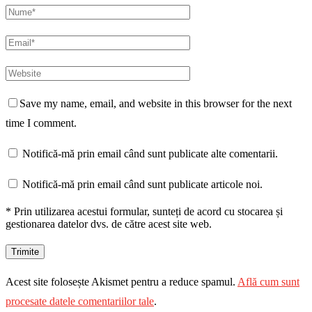
Save my name, email, and website in this browser for the next
time I comment.
Notifică-mă prin email când sunt publicate alte comentarii.
Notifică-mă prin email când sunt publicate articole noi.
* Prin utilizarea acestui formular, sunteți de acord cu stocarea și
gestionarea datelor dvs. de către acest site web.
Acest site folosește Akismet pentru a reduce spamul.
Află cum sunt
procesate datele comentariilor tale
.