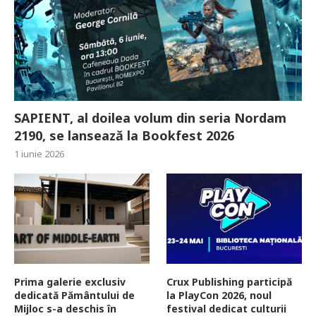
SAPIENT, al doilea volum din seria Nordam
2190, se lansează la Bookfest 2026
1 iunie 2026
Prima galerie exclusiv
Crux Publishing participă
dedicată Pământului de
la PlayCon 2026, noul
Mijloc s-a deschis în
festival dedicat culturii