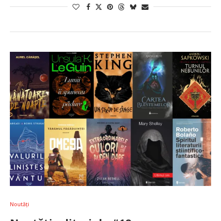
Noutăți