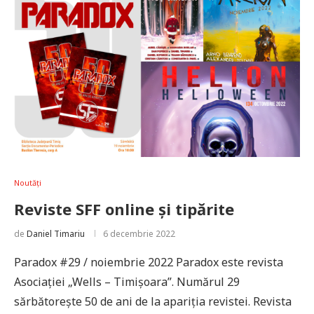
Noutăți
Reviste SFF online și tipărite
de
Daniel Timariu
6 decembrie 2022
Paradox #29 / noiembrie 2022 Paradox este revista
Asociației „Wells – Timișoara”. Numărul 29
sărbătorește 50 de ani de la apariția revistei. Revista