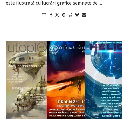
este ilustrată cu lucrări grafice semnate de …