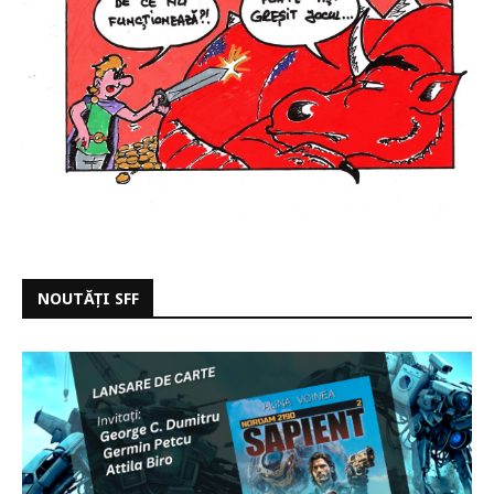
NOUTĂȚI SFF