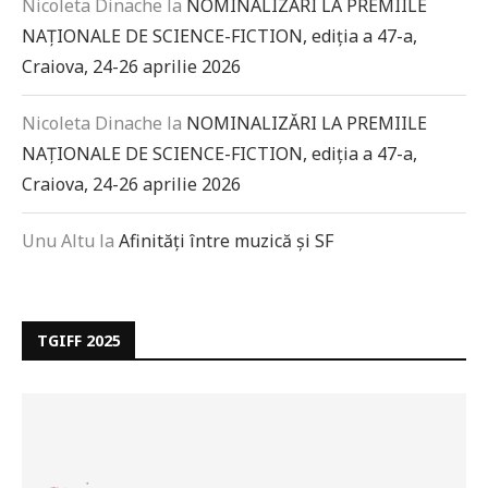
Nicoleta Dinache
la
NOMINALIZĂRI LA PREMIILE
NAȚIONALE DE SCIENCE-FICTION, ediția a 47-a,
Craiova, 24-26 aprilie 2026
Nicoleta Dinache
la
NOMINALIZĂRI LA PREMIILE
NAȚIONALE DE SCIENCE-FICTION, ediția a 47-a,
Craiova, 24-26 aprilie 2026
Unu Altu
la
Afinități între muzică și SF
TGIFF 2025