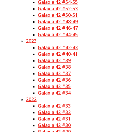
Galaxia 42 #54-55
Galaxia 42 #52-53
Galaxia 42 #50-51
Galaxia 42 #48-49
Galaxia 42 #46-47
Galaxia 42 #44-45
2023
Galaxia 42 #42-43
Galaxia 42 #40-41
Galaxia 42 #39
Galaxia 42 #38
Galaxia 42 #37
Galaxia 42 #36
Galaxia 42 #35
Galaxia 42 #34
2022
Galaxia 42 #33
Galaxia 42 #32
Galaxia 42 #31
Galaxia 42 #30
Galaxia 42 #29