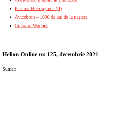
Pasărea Hieronymus (II)
Avicebron – 1000 de ani de la naștere
Culoarul Wagner
Helion Online nr. 125, decembrie 2021
Sumar: