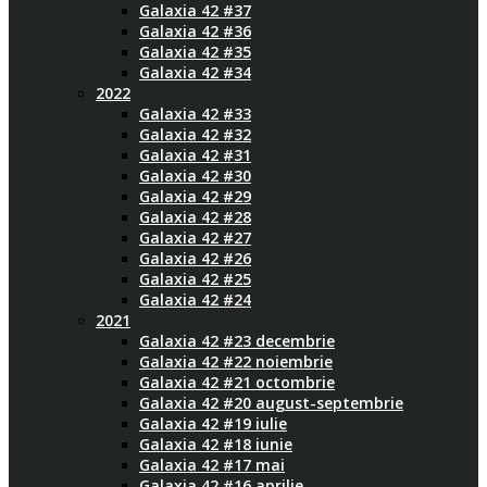
Galaxia 42 #37
Galaxia 42 #36
Galaxia 42 #35
Galaxia 42 #34
2022
Galaxia 42 #33
Galaxia 42 #32
Galaxia 42 #31
Galaxia 42 #30
Galaxia 42 #29
Galaxia 42 #28
Galaxia 42 #27
Galaxia 42 #26
Galaxia 42 #25
Galaxia 42 #24
2021
Galaxia 42 #23 decembrie
Galaxia 42 #22 noiembrie
Galaxia 42 #21 octombrie
Galaxia 42 #20 august-septembrie
Galaxia 42 #19 iulie
Galaxia 42 #18 iunie
Galaxia 42 #17 mai
Galaxia 42 #16 aprilie