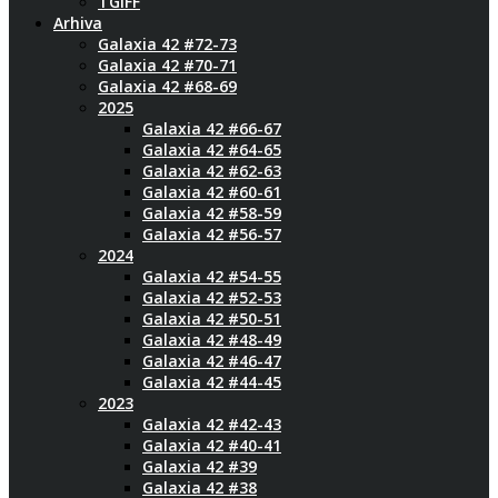
TGIFF
Arhiva
Galaxia 42 #72-73
Galaxia 42 #70-71
Galaxia 42 #68-69
2025
Galaxia 42 #66-67
Galaxia 42 #64-65
Galaxia 42 #62-63
Galaxia 42 #60-61
Galaxia 42 #58-59
Galaxia 42 #56-57
2024
Galaxia 42 #54-55
Galaxia 42 #52-53
Galaxia 42 #50-51
Galaxia 42 #48-49
Galaxia 42 #46-47
Galaxia 42 #44-45
2023
Galaxia 42 #42-43
Galaxia 42 #40-41
Galaxia 42 #39
Galaxia 42 #38