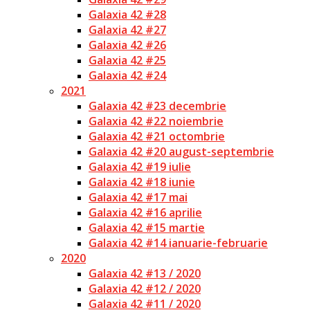
Galaxia 42 #28
Galaxia 42 #27
Galaxia 42 #26
Galaxia 42 #25
Galaxia 42 #24
2021
Galaxia 42 #23 decembrie
Galaxia 42 #22 noiembrie
Galaxia 42 #21 octombrie
Galaxia 42 #20 august-septembrie
Galaxia 42 #19 iulie
Galaxia 42 #18 iunie
Galaxia 42 #17 mai
Galaxia 42 #16 aprilie
Galaxia 42 #15 martie
Galaxia 42 #14 ianuarie-februarie
2020
Galaxia 42 #13 / 2020
Galaxia 42 #12 / 2020
Galaxia 42 #11 / 2020