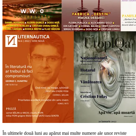
În ultimele două luni au apărut mai multe numere ale unor reviste