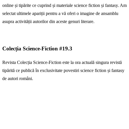
online și tipărite ce cuprind și materiale science fiction și fantasy. Am
selectat ultimele apariții pentru a vă oferi o imagine de ansamblu
asupra activității autorilor din aceste genuri literare.
Colecția Science-Fiction #19.3
Revista Colecția Science-Fiction este la ora actuală singura revistă
tipărită ce publică în exclusivitate povestiri science fiction și fantasy
de autori români.