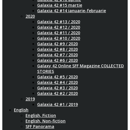
Galaxia 42 #15 martie
Galaxia 42 #14 ianuarie-februarie
2020
Galaxia 42 #13 / 2020
Galaxia 42 #12 / 2020
Galaxia 42 #11 / 2020
Galaxia 42 #10 / 2020
Galaxia 42 #9 / 2020
Galaxia 42 #8 / 2020
Galaxia 42 #7 / 2020
Galaxia 42 #6 / 2020
Galaxy 42 Online SFF Magazine COLLECTED
STORIES
Galaxia 42 #5 / 2020
Galaxia 42 #4 / 2020
Galaxia 42 #3 / 2020
Galaxia 42 #2 / 2020
2019
Galaxia 42 #1 / 2019
English
English, Fiction
English, Non-fiction
SFF Panorama