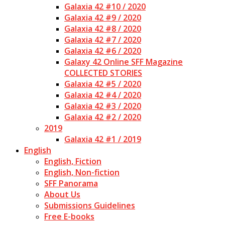
Galaxia 42 #10 / 2020
Galaxia 42 #9 / 2020
Galaxia 42 #8 / 2020
Galaxia 42 #7 / 2020
Galaxia 42 #6 / 2020
Galaxy 42 Online SFF Magazine
COLLECTED STORIES
Galaxia 42 #5 / 2020
Galaxia 42 #4 / 2020
Galaxia 42 #3 / 2020
Galaxia 42 #2 / 2020
2019
Galaxia 42 #1 / 2019
English
English, Fiction
English, Non-fiction
SFF Panorama
About Us
Submissions Guidelines
Free E-books