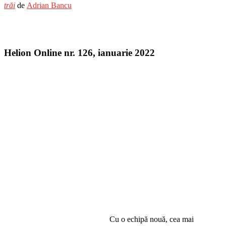
trăi
de
Adrian Bancu
Helion Online nr. 126, ianuarie 2022
Cu o echipă nouă, cea mai