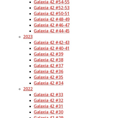
Galaxia 42 #54-55
Galaxia 42 #52-53
Galaxia 42 #50-51
Galaxia 42 #48-49
Galaxia 42 #46-47
Galaxia 42 #44-45
2023
Galaxia 42 #42-43
Galaxia 42 #40-41
Galaxia 42 #39
Galaxia 42 #38
Galaxia 42 #37
Galaxia 42 #36
Galaxia 42 #35
Galaxia 42 #34
2022
Galaxia 42 #33
Galaxia 42 #32
Galaxia 42 #31
Galaxia 42 #30
Galaxia 42 #29