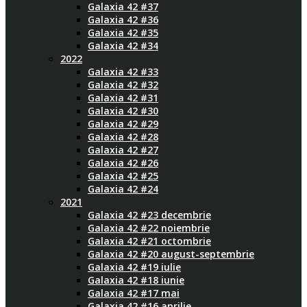
Galaxia 42 #37
Galaxia 42 #36
Galaxia 42 #35
Galaxia 42 #34
2022
Galaxia 42 #33
Galaxia 42 #32
Galaxia 42 #31
Galaxia 42 #30
Galaxia 42 #29
Galaxia 42 #28
Galaxia 42 #27
Galaxia 42 #26
Galaxia 42 #25
Galaxia 42 #24
2021
Galaxia 42 #23 decembrie
Galaxia 42 #22 noiembrie
Galaxia 42 #21 octombrie
Galaxia 42 #20 august-septembrie
Galaxia 42 #19 iulie
Galaxia 42 #18 iunie
Galaxia 42 #17 mai
Galaxia 42 #16 aprilie