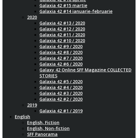
Galaxia 42 #15 martie
Galaxia 42 #14 ianuarie-februarie
2020
Galaxia 42 #13 / 2020
Galaxia 42 #12 / 2020
Galaxia 42 #11 / 2020
Galaxia 42 #10 / 2020
Galaxia 42 #9 / 2020
Galaxia 42 #8 / 2020
Galaxia 42 #7 / 2020
Galaxia 42 #6 / 2020
Galaxy 42 Online SFF Magazine COLLECTED
STORIES
Galaxia 42 #5 / 2020
Galaxia 42 #4 / 2020
Galaxia 42 #3 / 2020
Galaxia 42 #2 / 2020
2019
Galaxia 42 #1 / 2019
English
English, Fiction
English, Non-fiction
SFF Panorama