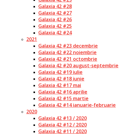
Galaxia 42 #28
Galaxia 42 #27
Galaxia 42 #26
Galaxia 42 #25
Galaxia 42 #24
2021
Galaxia 42 #23 decembrie
Galaxia 42 #22 noiembrie
Galaxia 42 #21 octombrie
Galaxia 42 #20 august-septembrie
Galaxia 42 #19 iulie
Galaxia 42 #18 iunie
Galaxia 42 #17 mai
Galaxia 42 #16 aprilie
Galaxia 42 #15 martie
Galaxia 42 #14 ianuarie-februarie
2020
Galaxia 42 #13 / 2020
Galaxia 42 #12 / 2020
Galaxia 42 #11 / 2020