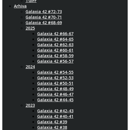
TGIFF
Arhiva
Galaxia 42 #72-73
Galaxia 42 #70-71
Galaxia 42 #68-69
2025
Galaxia 42 #66-67
Galaxia 42 #64-65
Galaxia 42 #62-63
Galaxia 42 #60-61
Galaxia 42 #58-59
Galaxia 42 #56-57
2024
Galaxia 42 #54-55
Galaxia 42 #52-53
Galaxia 42 #50-51
Galaxia 42 #48-49
Galaxia 42 #46-47
Galaxia 42 #44-45
2023
Galaxia 42 #42-43
Galaxia 42 #40-41
Galaxia 42 #39
Galaxia 42 #38