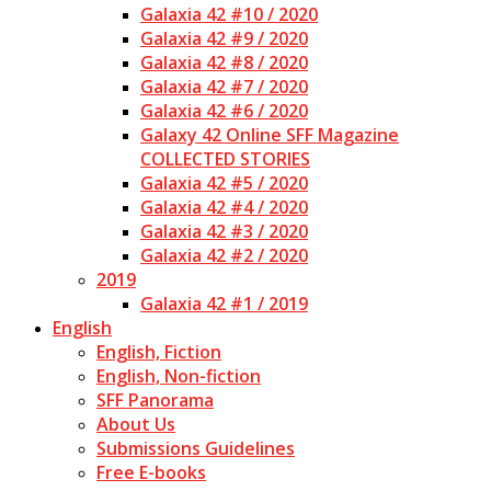
Galaxia 42 #10 / 2020
Galaxia 42 #9 / 2020
Galaxia 42 #8 / 2020
Galaxia 42 #7 / 2020
Galaxia 42 #6 / 2020
Galaxy 42 Online SFF Magazine
COLLECTED STORIES
Galaxia 42 #5 / 2020
Galaxia 42 #4 / 2020
Galaxia 42 #3 / 2020
Galaxia 42 #2 / 2020
2019
Galaxia 42 #1 / 2019
English
English, Fiction
English, Non-fiction
SFF Panorama
About Us
Submissions Guidelines
Free E-books