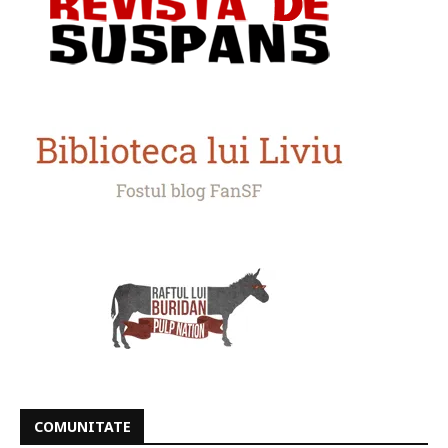
COMUNITATE