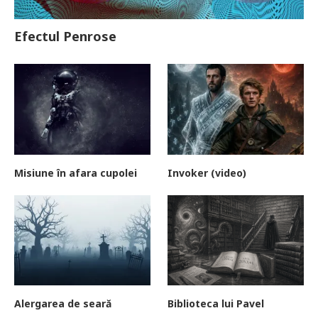
Efectul Penrose
Misiune în afara cupolei
Invoker (video)
Alergarea de seară
Biblioteca lui Pavel