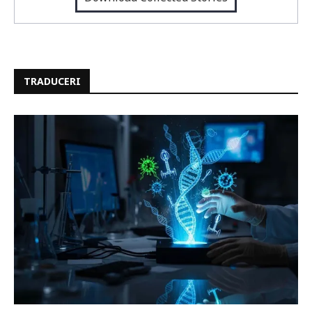
TRADUCERI