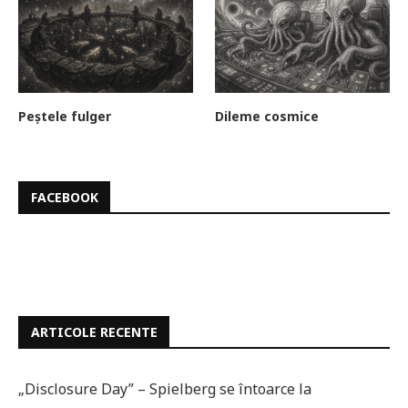
Peștele fulger
Dileme cosmice
FACEBOOK
ARTICOLE RECENTE
„Disclosure Day” – Spielberg se întoarce la