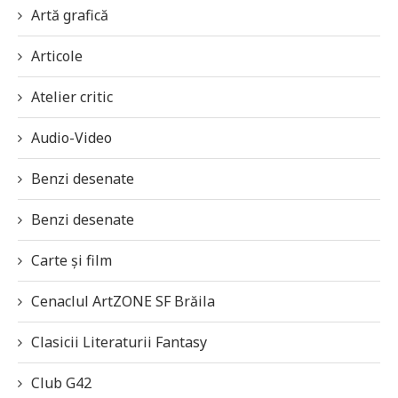
Artă grafică
Articole
Atelier critic
Audio-Video
Benzi desenate
Benzi desenate
Carte și film
Cenaclul ArtZONE SF Brăila
Clasicii Literaturii Fantasy
Club G42