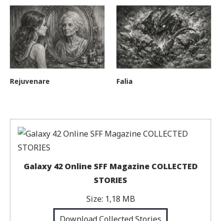
Rejuvenare
Falia
Galaxy 42 Online SFF Magazine COLLECTED
STORIES
Size:
1,18 MB
Download Collected Stories