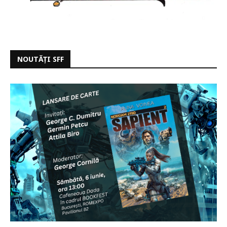
NOUTĂȚI SFF