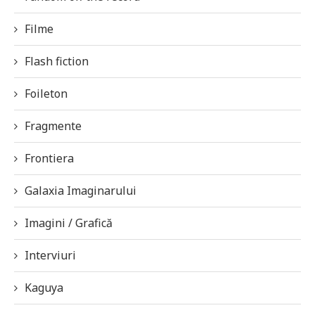
Filme
Flash fiction
Foileton
Fragmente
Frontiera
Galaxia Imaginarului
Imagini / Grafică
Interviuri
Kaguya