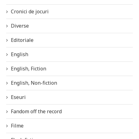
Cronici de jocuri
Diverse
Editoriale
English
English, Fiction
English, Non-fiction
Eseuri
Fandom off the record
Filme