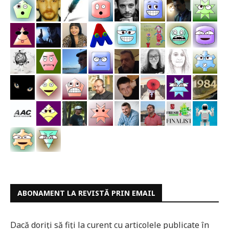
ABONAMENT LA REVISTĂ PRIN EMAIL
Dacă doriți să fiți la curent cu articolele publicate în