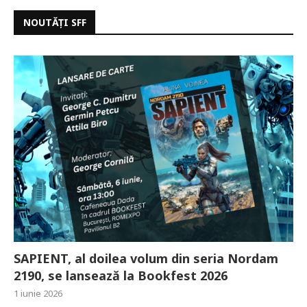
NOUTĂȚI SFF
SAPIENT, al doilea volum din seria Nordam
2190, se lansează la Bookfest 2026
1 iunie 2026