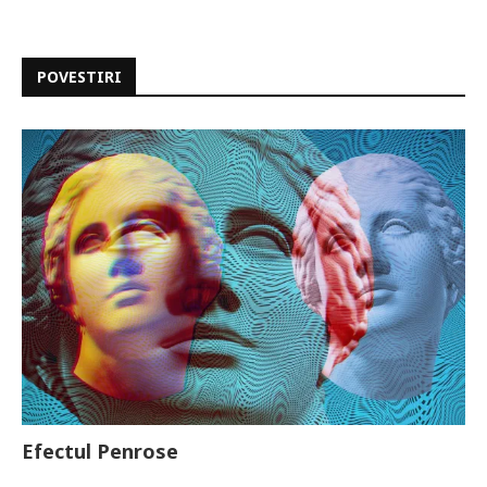
POVESTIRI
Efectul Penrose