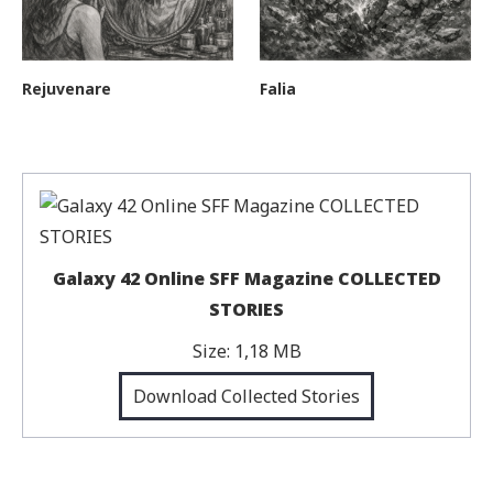
Rejuvenare
Falia
Galaxy 42 Online SFF Magazine COLLECTED
STORIES
Size:
1,18 MB
Download Collected Stories