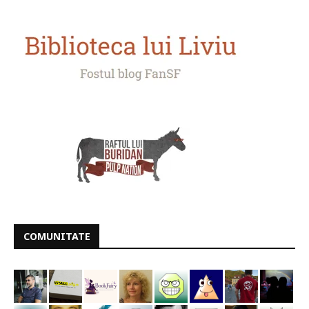
COMUNITATE