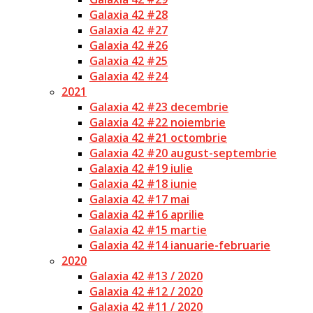
Galaxia 42 #28
Galaxia 42 #27
Galaxia 42 #26
Galaxia 42 #25
Galaxia 42 #24
2021
Galaxia 42 #23 decembrie
Galaxia 42 #22 noiembrie
Galaxia 42 #21 octombrie
Galaxia 42 #20 august-septembrie
Galaxia 42 #19 iulie
Galaxia 42 #18 iunie
Galaxia 42 #17 mai
Galaxia 42 #16 aprilie
Galaxia 42 #15 martie
Galaxia 42 #14 ianuarie-februarie
2020
Galaxia 42 #13 / 2020
Galaxia 42 #12 / 2020
Galaxia 42 #11 / 2020