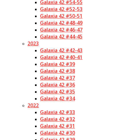
Galaxia 42 #54-55
Galaxia 42 #52-53
Galaxia 42 #50-51
Galaxia 42 #48-49
Galaxia 42 #46-47
Galaxia 42 #44-45
2023
Galaxia 42 #42-43
Galaxia 42 #40-41
Galaxia 42 #39
Galaxia 42 #38
Galaxia 42 #37
Galaxia 42 #36
Galaxia 42 #35
Galaxia 42 #34
2022
Galaxia 42 #33
Galaxia 42 #32
Galaxia 42 #31
Galaxia 42 #30
Galaxia 42 #29