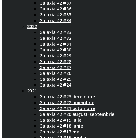
Galaxia 42 #37
Galaxia 42 #36
Galaxia 42 #35
Galaxia 42 #34
2022
Galaxia 42 #33
Galaxia 42 #32
Galaxia 42 #31
Galaxia 42 #30
Galaxia 42 #29
Galaxia 42 #28
Galaxia 42 #27
Galaxia 42 #26
Galaxia 42 #25
Galaxia 42 #24
2021
Galaxia 42 #23 decembrie
Galaxia 42 #22 noiembrie
Galaxia 42 #21 octombrie
Galaxia 42 #20 august-septembrie
Galaxia 42 #19 iulie
Galaxia 42 #18 iunie
Galaxia 42 #17 mai
Galaxia 42 #16 aprilie