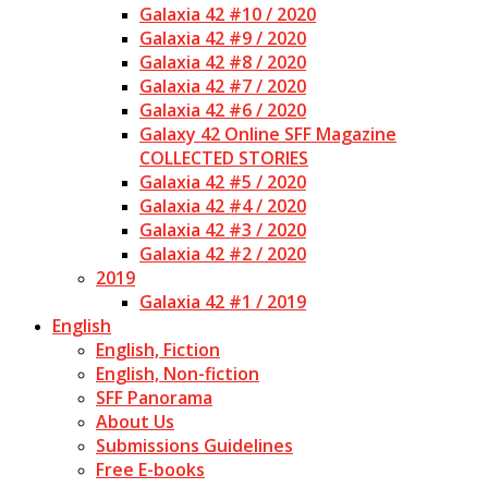
Galaxia 42 #10 / 2020
Galaxia 42 #9 / 2020
Galaxia 42 #8 / 2020
Galaxia 42 #7 / 2020
Galaxia 42 #6 / 2020
Galaxy 42 Online SFF Magazine
COLLECTED STORIES
Galaxia 42 #5 / 2020
Galaxia 42 #4 / 2020
Galaxia 42 #3 / 2020
Galaxia 42 #2 / 2020
2019
Galaxia 42 #1 / 2019
English
English, Fiction
English, Non-fiction
SFF Panorama
About Us
Submissions Guidelines
Free E-books