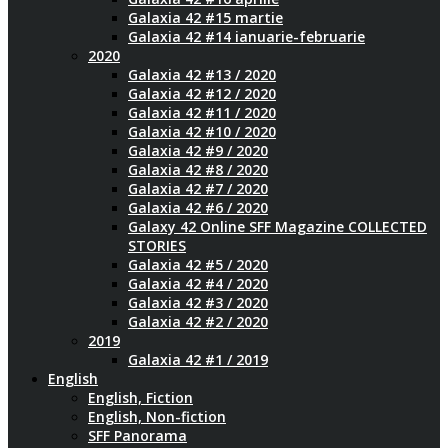
Galaxia 42 #15 martie
Galaxia 42 #14 ianuarie-februarie
2020
Galaxia 42 #13 / 2020
Galaxia 42 #12 / 2020
Galaxia 42 #11 / 2020
Galaxia 42 #10 / 2020
Galaxia 42 #9 / 2020
Galaxia 42 #8 / 2020
Galaxia 42 #7 / 2020
Galaxia 42 #6 / 2020
Galaxy 42 Online SFF Magazine COLLECTED
STORIES
Galaxia 42 #5 / 2020
Galaxia 42 #4 / 2020
Galaxia 42 #3 / 2020
Galaxia 42 #2 / 2020
2019
Galaxia 42 #1 / 2019
English
English, Fiction
English, Non-fiction
SFF Panorama