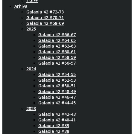
TGIFF
Arhiva
Galaxia 42 #72-73
Galaxia 42 #70-71
Galaxia 42 #68-69
2025
Galaxia 42 #66-67
Galaxia 42 #64-65
Galaxia 42 #62-63
Galaxia 42 #60-61
Galaxia 42 #58-59
Galaxia 42 #56-57
2024
Galaxia 42 #54-55
Galaxia 42 #52-53
Galaxia 42 #50-51
Galaxia 42 #48-49
Galaxia 42 #46-47
Galaxia 42 #44-45
2023
Galaxia 42 #42-43
Galaxia 42 #40-41
Galaxia 42 #39
Galaxia 42 #38