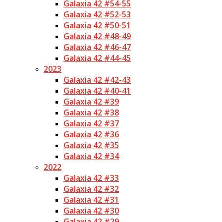
Galaxia 42 #54-55
Galaxia 42 #52-53
Galaxia 42 #50-51
Galaxia 42 #48-49
Galaxia 42 #46-47
Galaxia 42 #44-45
2023
Galaxia 42 #42-43
Galaxia 42 #40-41
Galaxia 42 #39
Galaxia 42 #38
Galaxia 42 #37
Galaxia 42 #36
Galaxia 42 #35
Galaxia 42 #34
2022
Galaxia 42 #33
Galaxia 42 #32
Galaxia 42 #31
Galaxia 42 #30
Galaxia 42 #29