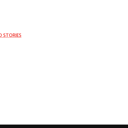
D STORIES