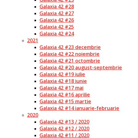
Galaxia 42 #28
Galaxia 42 #27
Galaxia 42 #26
Galaxia 42 #25
Galaxia 42 #24
2021
Galaxia 42 #23 decembrie
Galaxia 42 #22 noiembrie
Galaxia 42 #21 octombrie
Galaxia 42 #20 august-septembrie
Galaxia 42 #19 iulie
Galaxia 42 #18 iunie
Galaxia 42 #17 mai
Galaxia 42 #16 aprilie
Galaxia 42 #15 martie
Galaxia 42 #14 ianuarie-februarie
2020
Galaxia 42 #13 / 2020
Galaxia 42 #12 / 2020
Galaxia 42 #11 / 2020