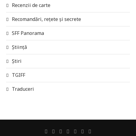
Recenzii de carte
Recomandări, rețete și secrete
SFF Panorama
Știință
Știri
TGIFF
Traduceri