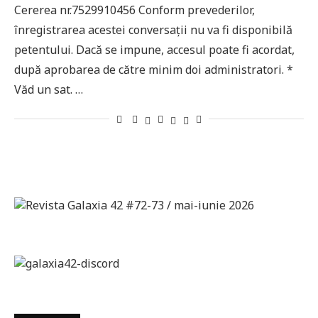
Cererea nr.7529910456 Conform prevederilor,
înregistrarea acestei conversații nu va fi disponibilă
petentului. Dacă se impune, accesul poate fi acordat,
după aprobarea de către minim doi administratori. *
Văd un sat. …