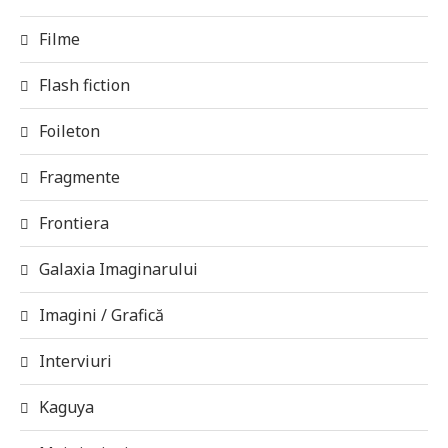
Filme
Flash fiction
Foileton
Fragmente
Frontiera
Galaxia Imaginarului
Imagini / Grafică
Interviuri
Kaguya