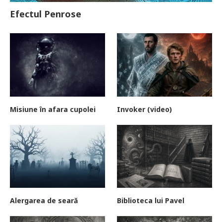
Efectul Penrose
Misiune în afara cupolei
Invoker (video)
Alergarea de seară
Biblioteca lui Pavel