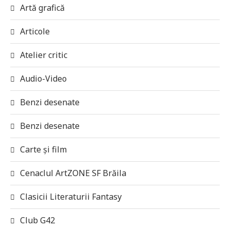
Artă grafică
Articole
Atelier critic
Audio-Video
Benzi desenate
Benzi desenate
Carte și film
Cenaclul ArtZONE SF Brăila
Clasicii Literaturii Fantasy
Club G42