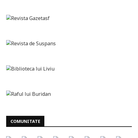
COMUNITATE