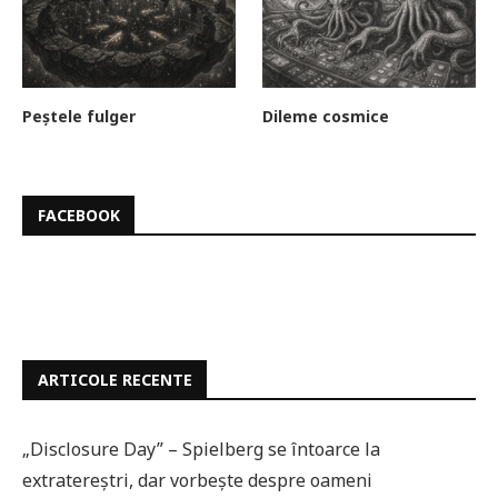
Peștele fulger
Dileme cosmice
FACEBOOK
ARTICOLE RECENTE
„Disclosure Day” – Spielberg se întoarce la
extratereștri, dar vorbește despre oameni