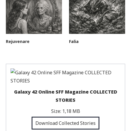
Rejuvenare
Falia
Galaxy 42 Online SFF Magazine COLLECTED
STORIES
Size:
1,18 MB
Download Collected Stories