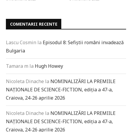
COMENTARII RECENTE
Lascu Cosmin
la
Episodul 8: Sefiștii români invadează
Bulgaria
Tamara m
la
Hugh Howey
Nicoleta Dinache
la
NOMINALIZĂRI LA PREMIILE
NAȚIONALE DE SCIENCE-FICTION, ediția a 47-a,
Craiova, 24-26 aprilie 2026
Nicoleta Dinache
la
NOMINALIZĂRI LA PREMIILE
NAȚIONALE DE SCIENCE-FICTION, ediția a 47-a,
Craiova, 24-26 aprilie 2026