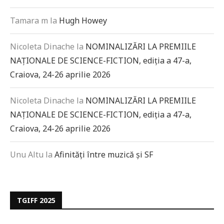
Tamara m
la
Hugh Howey
Nicoleta Dinache
la
NOMINALIZĂRI LA PREMIILE
NAȚIONALE DE SCIENCE-FICTION, ediția a 47-a,
Craiova, 24-26 aprilie 2026
Nicoleta Dinache
la
NOMINALIZĂRI LA PREMIILE
NAȚIONALE DE SCIENCE-FICTION, ediția a 47-a,
Craiova, 24-26 aprilie 2026
Unu Altu
la
Afinități între muzică și SF
TGIFF 2025