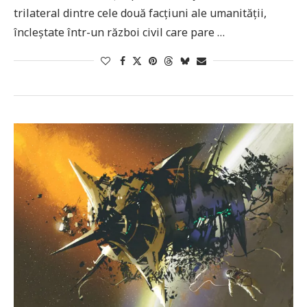
trilateral dintre cele două facțiuni ale umanității,
încleștate într-un război civil care pare …