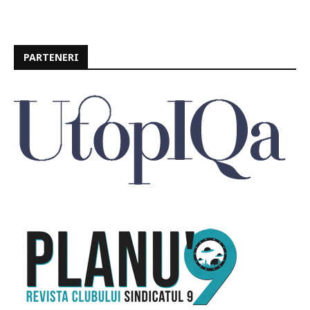
PARTENERI