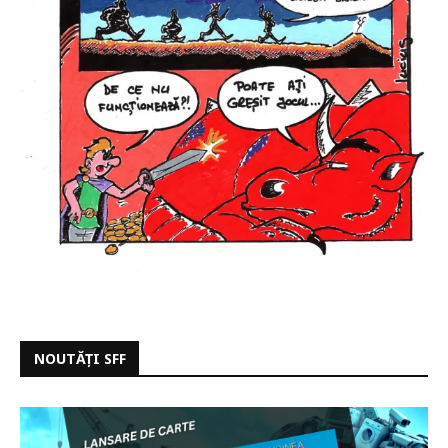
NOUTĂȚI SFF