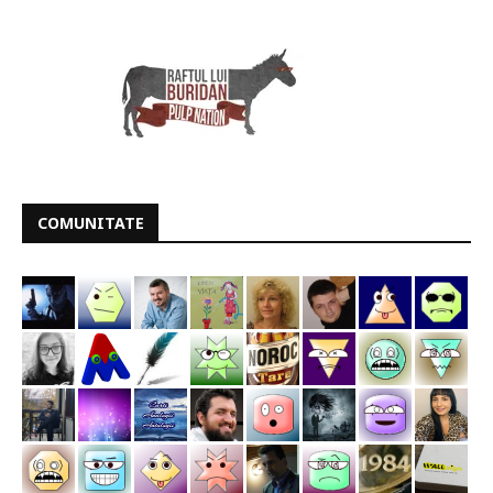
COMUNITATE