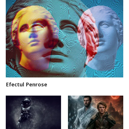
Efectul Penrose