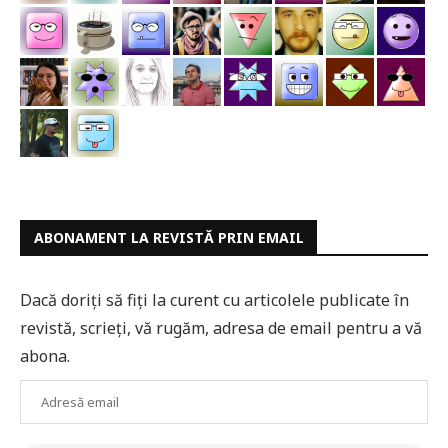
ABONAMENT LA REVISTĂ PRIN EMAIL
Dacă doriți să fiți la curent cu articolele publicate în
revistă, scrieți, vă rugăm, adresa de email pentru a vă
abona.
Adresă
email