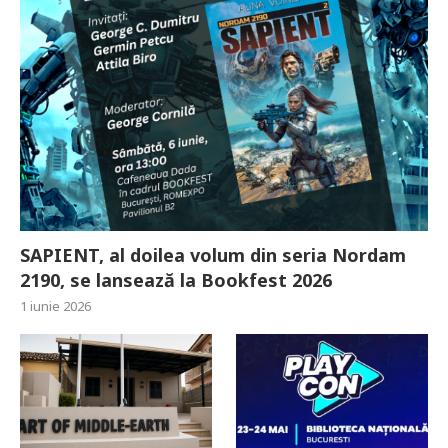
SAPIENT, al doilea volum din seria Nordam
2190, se lansează la Bookfest 2026
1 iunie 2026