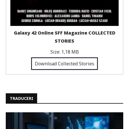
Galaxy 42 Online SFF Magazine COLLECTED
STORIES
Size:
1,18 MB
Download Collected Stories
TRADUCERI