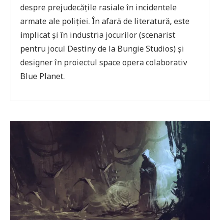
despre prejudecățile rasiale în incidentele
armate ale poliției. În afară de literatură, este
implicat și în industria jocurilor (scenarist
pentru jocul Destiny de la Bungie Studios) și
designer în proiectul space opera colaborativ
Blue Planet.