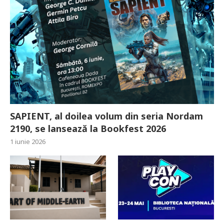
SAPIENT, al doilea volum din seria Nordam
2190, se lansează la Bookfest 2026
1 iunie 2026