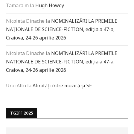
Tamara m
la
Hugh Howey
Nicoleta Dinache
la
NOMINALIZĂRI LA PREMIILE
NAȚIONALE DE SCIENCE-FICTION, ediția a 47-a,
Craiova, 24-26 aprilie 2026
Nicoleta Dinache
la
NOMINALIZĂRI LA PREMIILE
NAȚIONALE DE SCIENCE-FICTION, ediția a 47-a,
Craiova, 24-26 aprilie 2026
Unu Altu
la
Afinități între muzică și SF
TGIFF 2025