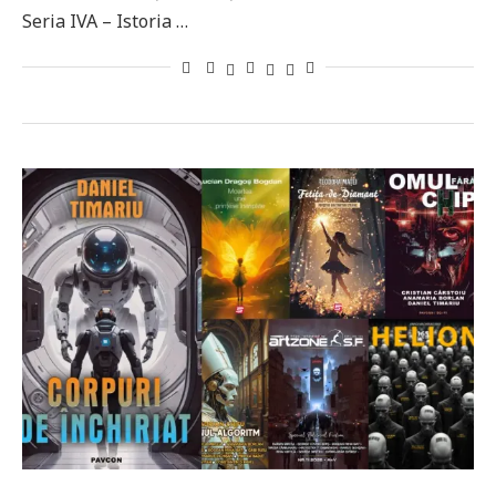
Seria IVA – Istoria …