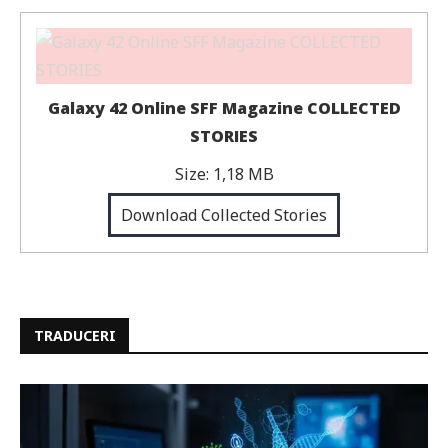
Galaxy 42 Online SFF Magazine COLLECTED
STORIES
Size:
1,18 MB
Download Collected Stories
TRADUCERI