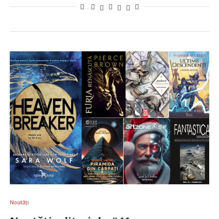
Noutăți