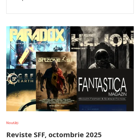
Noutăți
Reviste SFF, octombrie 2025