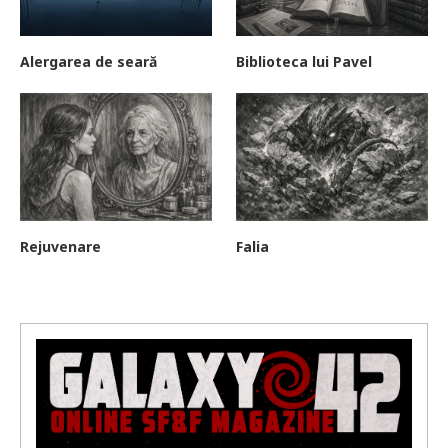
Alergarea de seară
Biblioteca lui Pavel
Rejuvenare
Falia