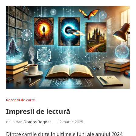
Recenzii de carte
Impresii de lectură
de
Lucian-Dragoș Bogdan
2 martie 2025
Dintre cărțile citite în ultimele luni ale anului 2024,