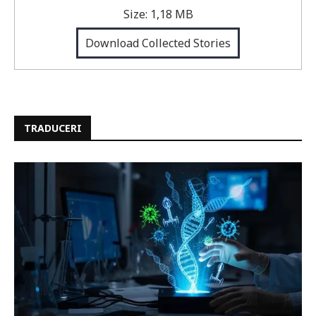
Size:
1,18 MB
Download Collected Stories
TRADUCERI