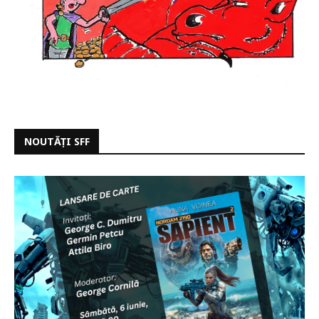
NOUTĂȚI SFF