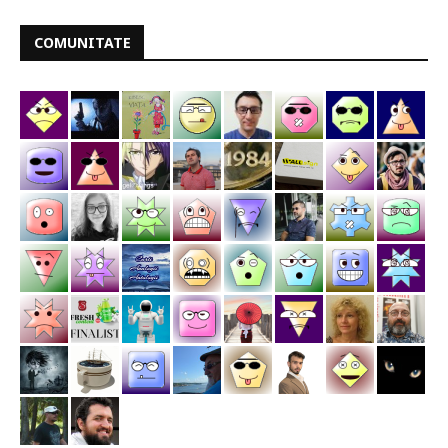
COMUNITATE