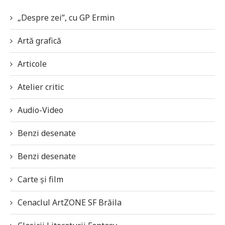
„Despre zei”, cu GP Ermin
Artă grafică
Articole
Atelier critic
Audio-Video
Benzi desenate
Benzi desenate
Carte și film
Cenaclul ArtZONE SF Brăila