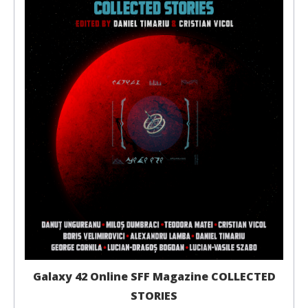
Galaxy 42 Online SFF Magazine COLLECTED
STORIES