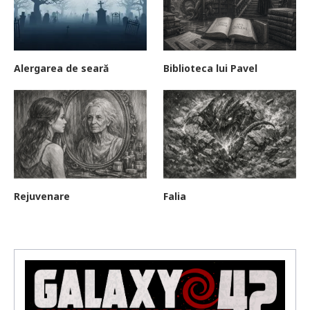
Alergarea de seară
Biblioteca lui Pavel
Rejuvenare
Falia