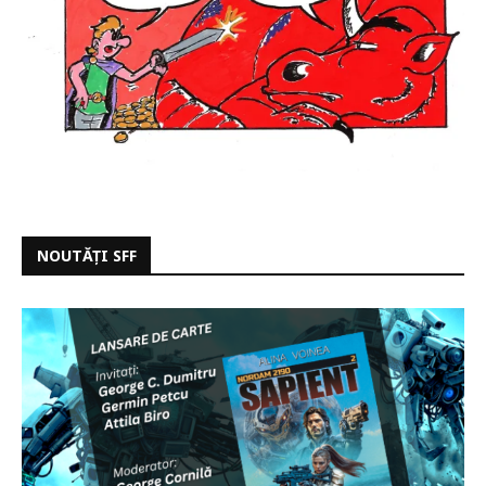
NOUTĂȚI SFF