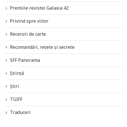
Premiile revistei Galaxia 42
Privind spre viitor
Recenzii de carte
Recomandări, rețete și secrete
SFF Panorama
Știință
Știri
TGIFF
Traduceri