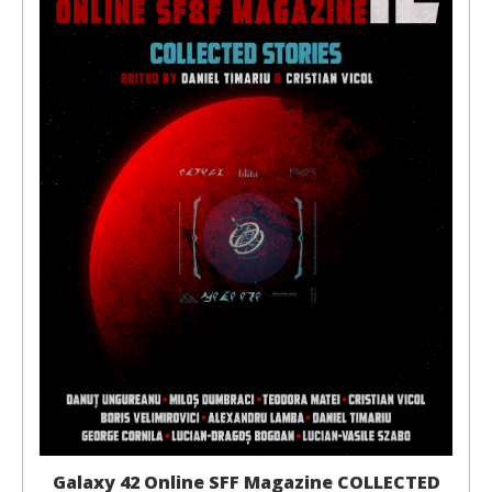
Galaxy 42 Online SFF Magazine COLLECTED