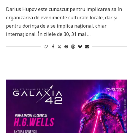
Darius Hupov este cunoscut pentru implicarea sa în
organizarea de evenimente culturale locale, dar și
pentru dorința de a se implica național, chiar
internațional. În zilele de 30, 31 mai …