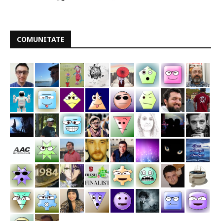
COMUNITATE