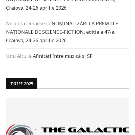
Craiova, 24-26 aprilie 2026
Nicoleta Dinache
la
NOMINALIZĂRI LA PREMIILE
NAȚIONALE DE SCIENCE-FICTION, ediția a 47-a,
Craiova, 24-26 aprilie 2026
Unu Altu
la
Afinități între muzică și SF
TGIFF 2025