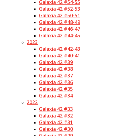
Galaxia 42 #54-55
Galaxia 42 #52-53
Galaxia 42 #50-51
Galaxia 42 #48-49
Galaxia 42 #46-47
Galaxia 42 #44-45
2023
Galaxia 42 #42-43
Galaxia 42 #40-41
Galaxia 42 #39
Galaxia 42 #38
Galaxia 42 #37
Galaxia 42 #36
Galaxia 42 #35
Galaxia 42 #34
2022
Galaxia 42 #33
Galaxia 42 #32
Galaxia 42 #31
Galaxia 42 #30
Galaxia 42 #29