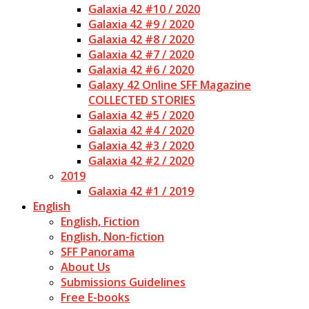
Galaxia 42 #10 / 2020
Galaxia 42 #9 / 2020
Galaxia 42 #8 / 2020
Galaxia 42 #7 / 2020
Galaxia 42 #6 / 2020
Galaxy 42 Online SFF Magazine
COLLECTED STORIES
Galaxia 42 #5 / 2020
Galaxia 42 #4 / 2020
Galaxia 42 #3 / 2020
Galaxia 42 #2 / 2020
2019
Galaxia 42 #1 / 2019
English
English, Fiction
English, Non-fiction
SFF Panorama
About Us
Submissions Guidelines
Free E-books