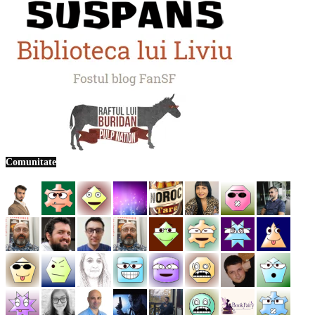
Comunitate