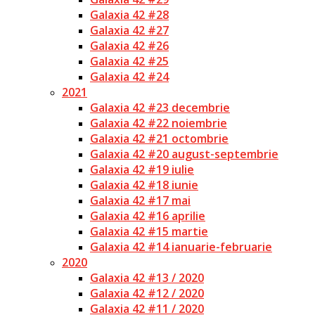
Galaxia 42 #28
Galaxia 42 #27
Galaxia 42 #26
Galaxia 42 #25
Galaxia 42 #24
2021
Galaxia 42 #23 decembrie
Galaxia 42 #22 noiembrie
Galaxia 42 #21 octombrie
Galaxia 42 #20 august-septembrie
Galaxia 42 #19 iulie
Galaxia 42 #18 iunie
Galaxia 42 #17 mai
Galaxia 42 #16 aprilie
Galaxia 42 #15 martie
Galaxia 42 #14 ianuarie-februarie
2020
Galaxia 42 #13 / 2020
Galaxia 42 #12 / 2020
Galaxia 42 #11 / 2020