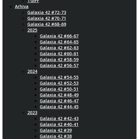
TGIFF
Arhiva
Galaxia 42 #72-73
Galaxia 42 #70-71
Galaxia 42 #68-69
2025
Galaxia 42 #66-67
Galaxia 42 #64-65
Galaxia 42 #62-63
Galaxia 42 #60-61
Galaxia 42 #58-59
Galaxia 42 #56-57
2024
Galaxia 42 #54-55
Galaxia 42 #52-53
Galaxia 42 #50-51
Galaxia 42 #48-49
Galaxia 42 #46-47
Galaxia 42 #44-45
2023
Galaxia 42 #42-43
Galaxia 42 #40-41
Galaxia 42 #39
Galaxia 42 #38