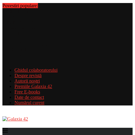
Povestiri populare:
Ghidul colaboratorului
Despre revistă
Autorii noștri
Premiile Galaxia 42
Free E-books
Date de contact
Numărul curent