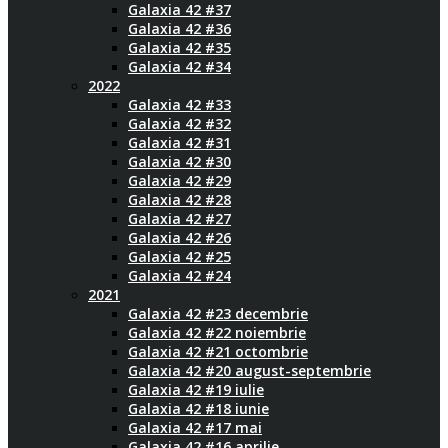
Galaxia 42 #37
Galaxia 42 #36
Galaxia 42 #35
Galaxia 42 #34
2022
Galaxia 42 #33
Galaxia 42 #32
Galaxia 42 #31
Galaxia 42 #30
Galaxia 42 #29
Galaxia 42 #28
Galaxia 42 #27
Galaxia 42 #26
Galaxia 42 #25
Galaxia 42 #24
2021
Galaxia 42 #23 decembrie
Galaxia 42 #22 noiembrie
Galaxia 42 #21 octombrie
Galaxia 42 #20 august-septembrie
Galaxia 42 #19 iulie
Galaxia 42 #18 iunie
Galaxia 42 #17 mai
Galaxia 42 #16 aprilie