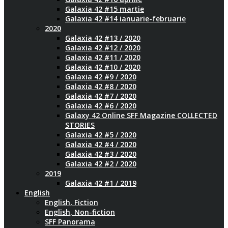
Galaxia 42 #15 martie
Galaxia 42 #14 ianuarie-februarie
2020
Galaxia 42 #13 / 2020
Galaxia 42 #12 / 2020
Galaxia 42 #11 / 2020
Galaxia 42 #10 / 2020
Galaxia 42 #9 / 2020
Galaxia 42 #8 / 2020
Galaxia 42 #7 / 2020
Galaxia 42 #6 / 2020
Galaxy 42 Online SFF Magazine COLLECTED
STORIES
Galaxia 42 #5 / 2020
Galaxia 42 #4 / 2020
Galaxia 42 #3 / 2020
Galaxia 42 #2 / 2020
2019
Galaxia 42 #1 / 2019
English
English, Fiction
English, Non-fiction
SFF Panorama