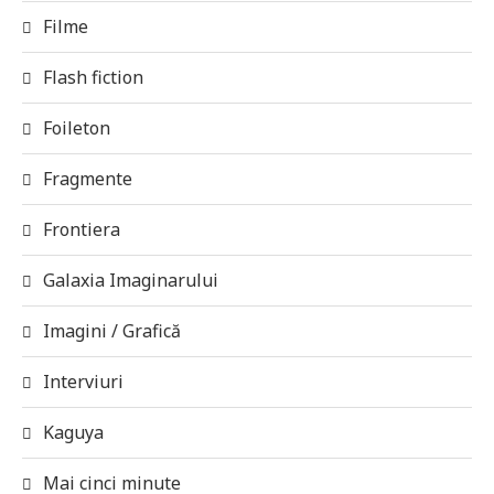
Filme
Flash fiction
Foileton
Fragmente
Frontiera
Galaxia Imaginarului
Imagini / Grafică
Interviuri
Kaguya
Mai cinci minute