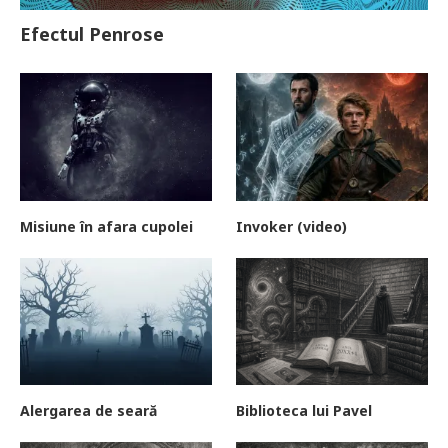
Efectul Penrose
Misiune în afara cupolei
Invoker (video)
Alergarea de seară
Biblioteca lui Pavel