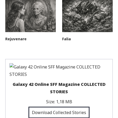
Rejuvenare
Falia
Galaxy 42 Online SFF Magazine COLLECTED
STORIES
Size:
1,18 MB
Download Collected Stories