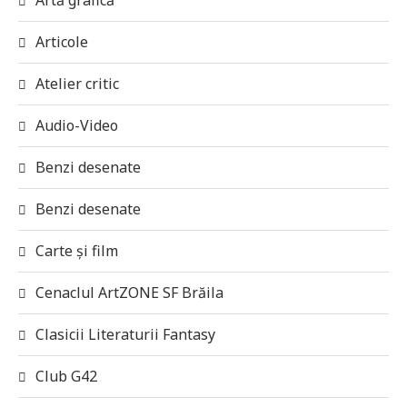
Articole
Atelier critic
Audio-Video
Benzi desenate
Benzi desenate
Carte și film
Cenaclul ArtZONE SF Brăila
Clasicii Literaturii Fantasy
Club G42