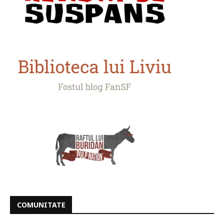
COMUNITATE