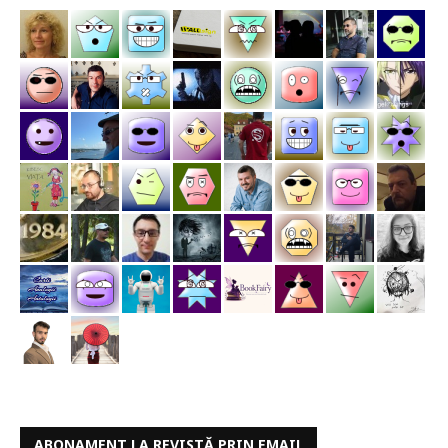
ABONAMENT LA REVISTĂ PRIN EMAIL