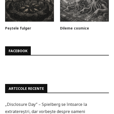
Peștele fulger
Dileme cosmice
FACEBOOK
ARTICOLE RECENTE
„Disclosure Day” – Spielberg se întoarce la
extratereștri, dar vorbește despre oameni