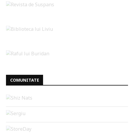
COMUNITATE