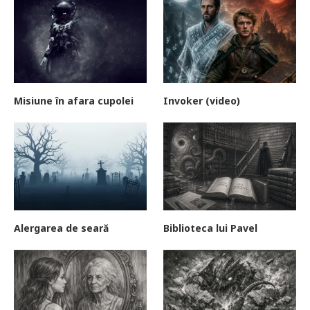
Misiune în afara cupolei
Invoker (video)
Alergarea de seară
Biblioteca lui Pavel