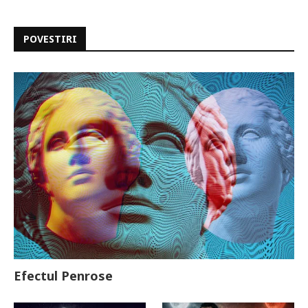
POVESTIRI
Efectul Penrose