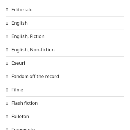
Editoriale
English
English, Fiction
English, Non-fiction
Eseuri
Fandom off the record
Filme
Flash fiction
Foileton
Fragmente