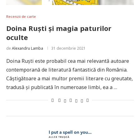
Recenzii de carte
Doina Ruști și magia paturilor
oculte
de
Alexandru Lamba
31 decembrie 2021
Doina Ruști este probabil cea mai relevantă autoare
contemporană de literatură fantastică din România.
Câștigătoare a mai multor premii literare cu greutate,
tradusă și publicată în numeroase limbi, ea a …