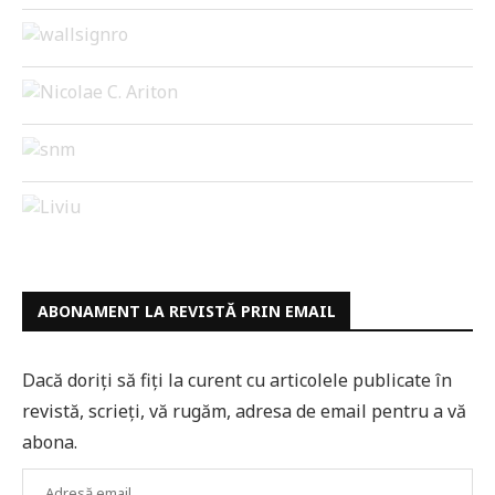
ABONAMENT LA REVISTĂ PRIN EMAIL
Dacă doriți să fiți la curent cu articolele publicate în
revistă, scrieți, vă rugăm, adresa de email pentru a vă
abona.
Adresă