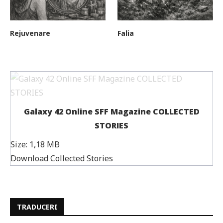
Rejuvenare
Falia
Galaxy 42 Online SFF Magazine COLLECTED
STORIES
Size:
1,18 MB
Download Collected Stories
TRADUCERI