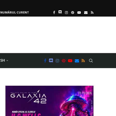
NUMĂRUL CURENT
ISH