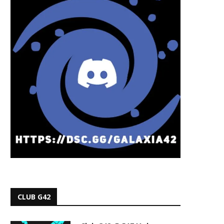
CLUB G42