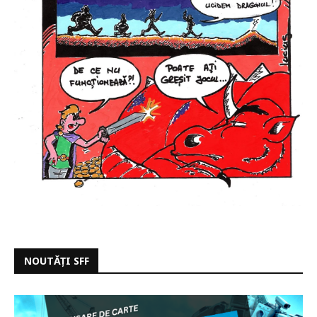
NOUTĂȚI SFF