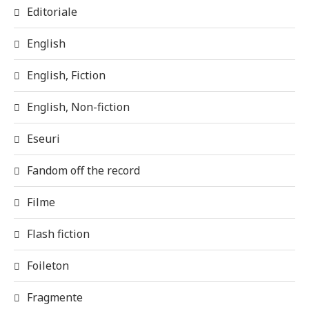
Editoriale
English
English, Fiction
English, Non-fiction
Eseuri
Fandom off the record
Filme
Flash fiction
Foileton
Fragmente