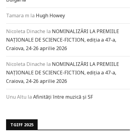
Tamara m
la
Hugh Howey
Nicoleta Dinache
la
NOMINALIZĂRI LA PREMIILE
NAȚIONALE DE SCIENCE-FICTION, ediția a 47-a,
Craiova, 24-26 aprilie 2026
Nicoleta Dinache
la
NOMINALIZĂRI LA PREMIILE
NAȚIONALE DE SCIENCE-FICTION, ediția a 47-a,
Craiova, 24-26 aprilie 2026
Unu Altu
la
Afinități între muzică și SF
TGIFF 2025