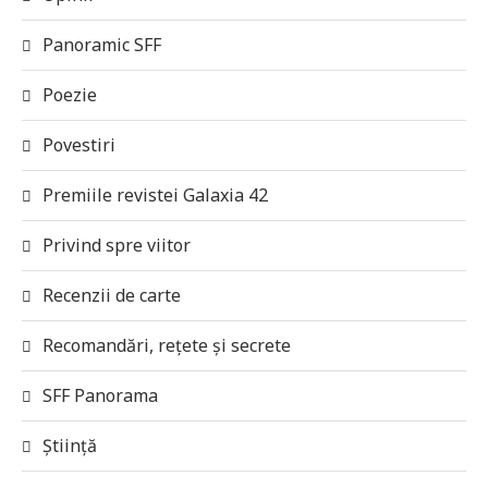
Panoramic SFF
Poezie
Povestiri
Premiile revistei Galaxia 42
Privind spre viitor
Recenzii de carte
Recomandări, rețete și secrete
SFF Panorama
Știință