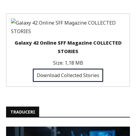
Galaxy 42 Online SFF Magazine COLLECTED
STORIES
Size:
1,18 MB
Download Collected Stories
TRADUCERI