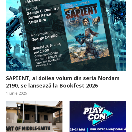
SAPIENT, al doilea volum din seria Nordam
2190, se lansează la Bookfest 2026
1 iunie 2026