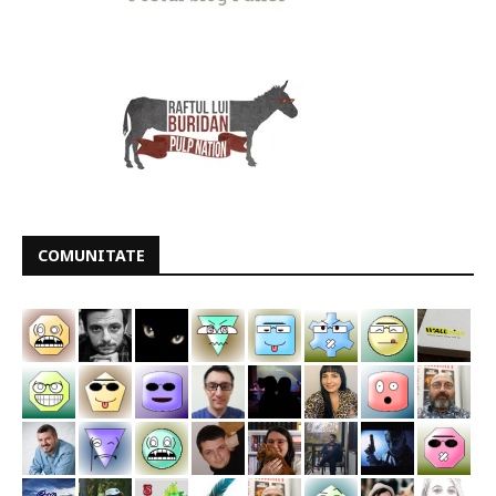
COMUNITATE