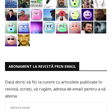
ABONAMENT LA REVISTĂ PRIN EMAIL
Dacă doriți să fiți la curent cu articolele publicate în
revistă, scrieți, vă rugăm, adresa de email pentru a vă
abona.
Adresă
email