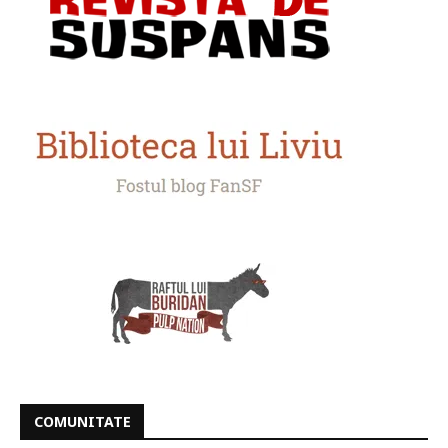
COMUNITATE