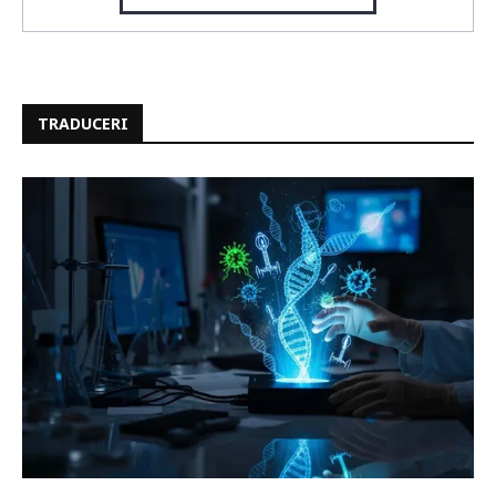
TRADUCERI