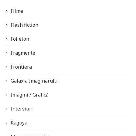
Filme
Flash fiction
Foileton
Fragmente
Frontiera
Galaxia Imaginarului
Imagini / Grafică
Interviuri
Kaguya