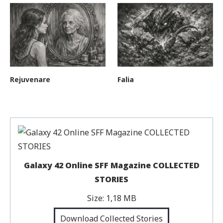
Rejuvenare
Falia
Galaxy 42 Online SFF Magazine COLLECTED
STORIES
Size:
1,18 MB
Download Collected Stories