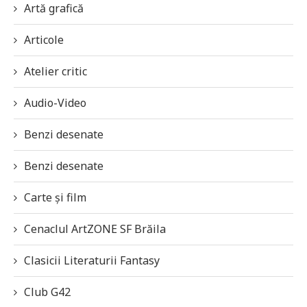
Artă grafică
Articole
Atelier critic
Audio-Video
Benzi desenate
Benzi desenate
Carte și film
Cenaclul ArtZONE SF Brăila
Clasicii Literaturii Fantasy
Club G42