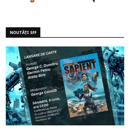
NOUTĂȚI SFF