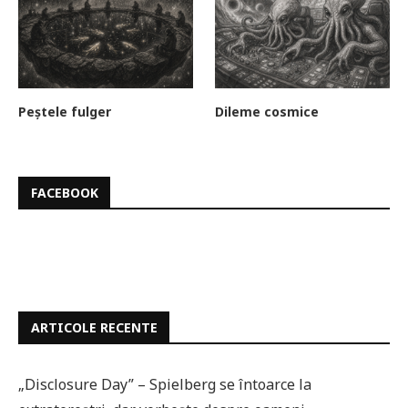
Peștele fulger
Dileme cosmice
FACEBOOK
ARTICOLE RECENTE
„Disclosure Day” – Spielberg se întoarce la