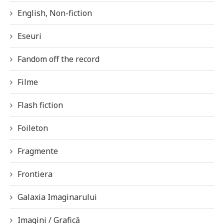
English, Non-fiction
Eseuri
Fandom off the record
Filme
Flash fiction
Foileton
Fragmente
Frontiera
Galaxia Imaginarului
Imagini / Grafică