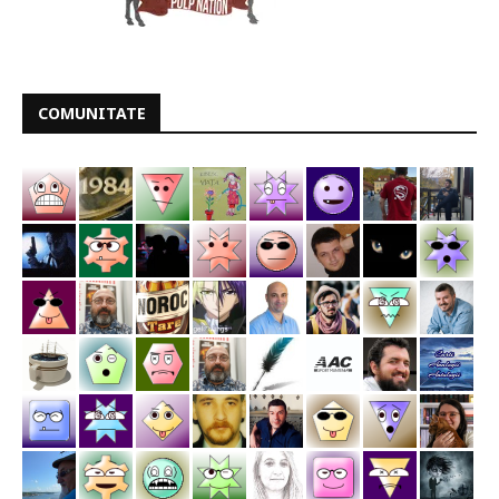
COMUNITATE