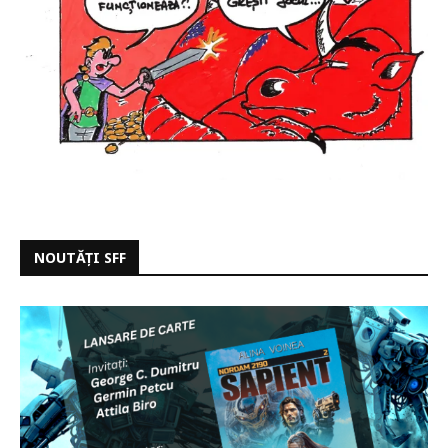
NOUTĂȚI SFF