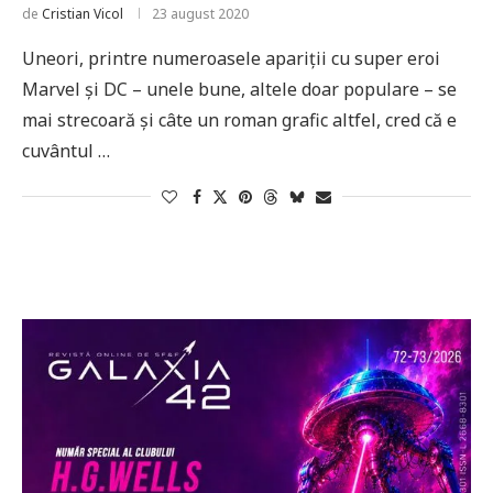
de
Cristian Vicol
23 august 2020
Uneori, printre numeroasele apariții cu super eroi
Marvel și DC – unele bune, altele doar populare – se
mai strecoară și câte un roman grafic altfel, cred că e
cuvântul …