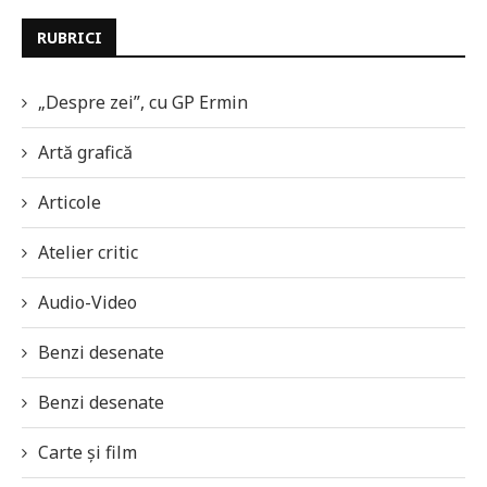
RUBRICI
„Despre zei”, cu GP Ermin
Artă grafică
Articole
Atelier critic
Audio-Video
Benzi desenate
Benzi desenate
Carte și film