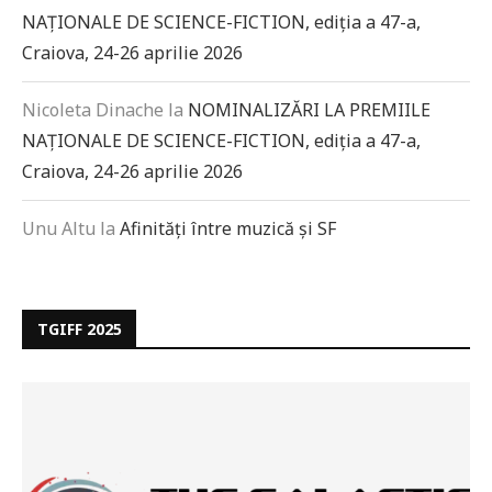
NAȚIONALE DE SCIENCE-FICTION, ediția a 47-a,
Craiova, 24-26 aprilie 2026
Nicoleta Dinache
la
NOMINALIZĂRI LA PREMIILE
NAȚIONALE DE SCIENCE-FICTION, ediția a 47-a,
Craiova, 24-26 aprilie 2026
Unu Altu
la
Afinități între muzică și SF
TGIFF 2025