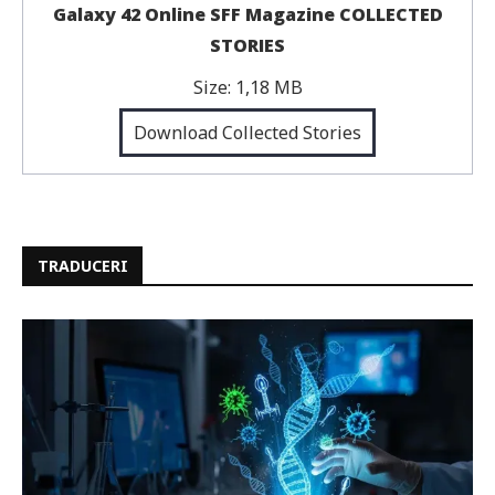
Galaxy 42 Online SFF Magazine COLLECTED
STORIES
Size:
1,18 MB
Download Collected Stories
TRADUCERI