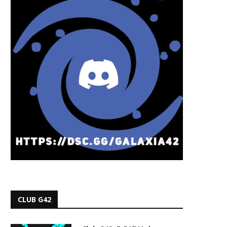
CLUB G42