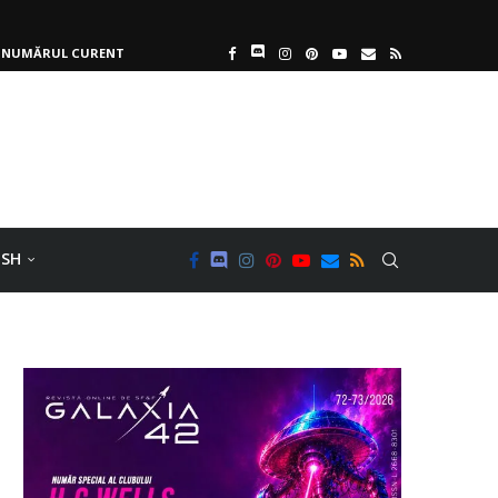
NUMĂRUL CURENT
ISH